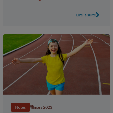
Lire la suite
Notes
mars 2023