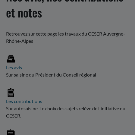
et notes
Retrouvez sur cette page les travaux du CESER Auvergne-
Rhône-Alpes
Les avis
Sur saisine du Président du Conseil régional
Les contributions
Sur autosaisine. Le choix des sujets relève de l'initiative du
CESER.