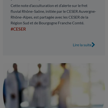
Cette note d’acculturation et d’alerte sur le fret
fluvial Rhône-Saône, initiée par le CESER Auvergne-
Rhône-Alpes, est partagée avec les CESER de la
Région Sud et de Bourgogne Franche Comté.
#CESER
Lire la suite