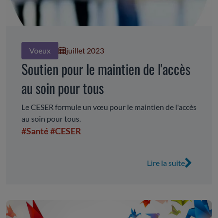
Voeux
juillet 2023
Soutien pour le maintien de l'accès
au soin pour tous
Le CESER formule un vœu pour le maintien de l'accès
au soin pour tous.
#Santé
#CESER
Lire la suite