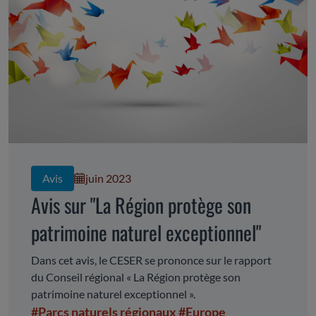
Avis
juin 2023
Avis sur "La Région protège son
patrimoine naturel exceptionnel"
Dans cet avis, le CESER se prononce sur le rapport
du Conseil régional « La Région protège son
patrimoine naturel exceptionnel ».
#Parcs naturels régionaux
#Europe