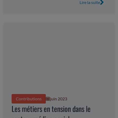
Lire la suite
Contributions
juin 2023
Les métiers en tension dans le