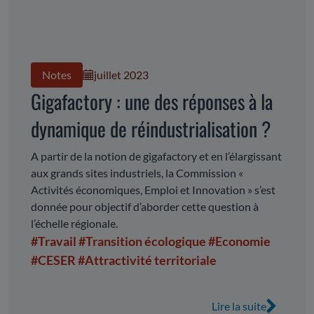
Notes
juillet 2023
Gigafactory : une des réponses à la
dynamique de réindustrialisation ?
A partir de la notion de gigafactory et en l’élargissant
aux grands sites industriels, la Commission «
Activités économiques, Emploi et Innovation » s’est
donnée pour objectif d’aborder cette question à
l’échelle régionale.
#Travail
#Transition écologique
#Economie
#CESER
#Attractivité territoriale
Lire la suite