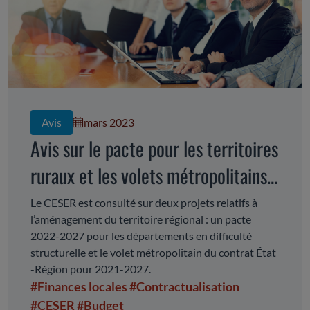
Avis
mars 2023
Avis sur le pacte pour les territoires
ruraux et les volets métropolitains
du CPER
Le CESER est consulté sur deux projets relatifs à
l’aménagement du territoire régional : un pacte
2022-2027 pour les départements en difficulté
structurelle et le volet métropolitain du contrat État
-Région pour 2021-2027.
#Finances locales
#Contractualisation
#CESER
#Budget