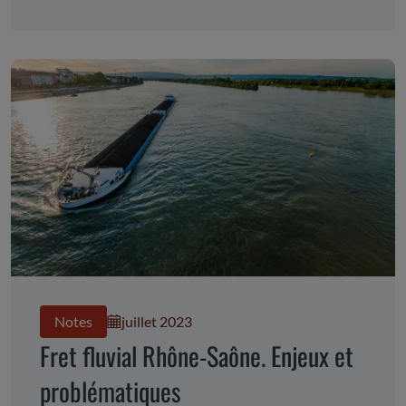
Notes
juillet 2023
Fret fluvial Rhône-Saône. Enjeux et
problématiques