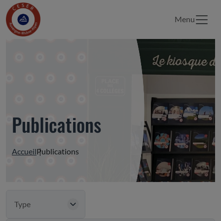
Menu
Publications
Accueil
Publications