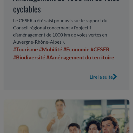
cyclables
Le CESER a été saisi pour avis sur le rapport du
Conseil régional concernant « l’objectif
d’aménagement de 1000 km de voies vertes en
Auvergne-Rhône-Alpes ».
#Tourisme
#Mobilité
#Economie
#CESER
#Biodiversité
#Aménagement du territoire
Lire la suite