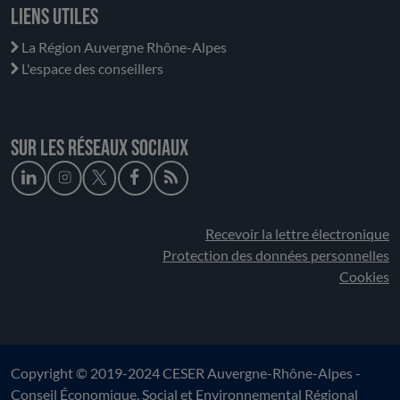
Liens utiles
La Région Auvergne Rhône-Alpes
L'espace des conseillers
Sur les réseaux sociaux
Recevoir la lettre électronique
Protection des données personnelles
Cookies
Copyright © 2019-2024 CESER Auvergne-Rhône-Alpes -
Conseil Économique, Social et Environnemental Régional