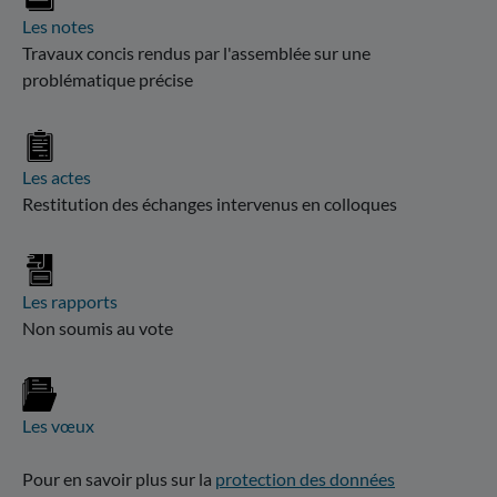
Les notes
Travaux concis rendus par l'assemblée sur une
problématique précise
Les actes
Restitution des échanges intervenus en colloques
Les rapports
Non soumis au vote
Les vœux
Pour en savoir plus sur la
protection des données