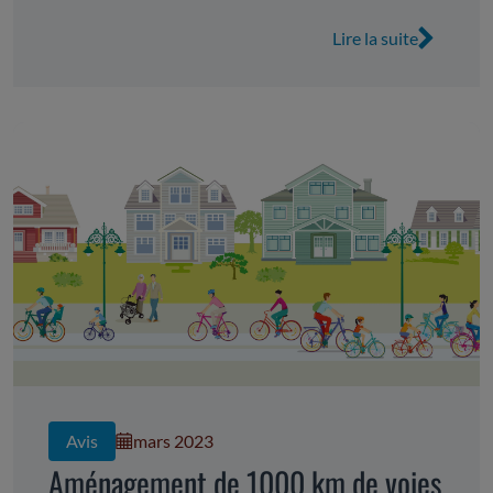
Lire la suite
Avis
mars 2023
Aménagement de 1000 km de voies