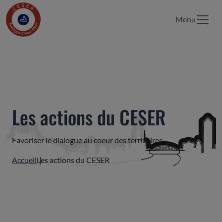
Menu
Les actions du CESER
Favoriser le dialogue au coeur des territoires
Accueil
Les actions du CESER