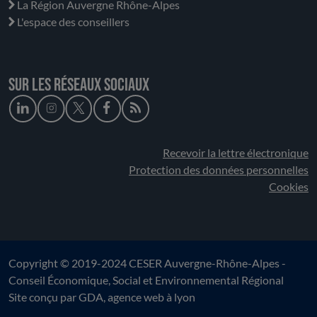
La Région Auvergne Rhône-Alpes
L'espace des conseillers
Sur les réseaux sociaux
Recevoir la lettre électronique
Protection des données personnelles
Cookies
Copyright © 2019-2024 CESER Auvergne-Rhône-Alpes -
Conseil Économique, Social et Environnemental Régional
Site conçu par
GDA
, agence web à lyon