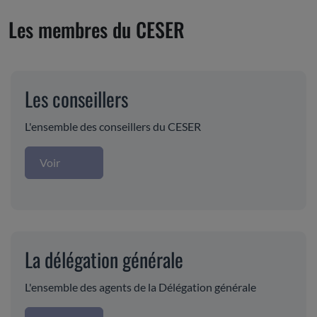
Les membres du CESER
Les conseillers
L'ensemble des conseillers du CESER
Voir
La délégation générale
L'ensemble des agents de la Délégation générale