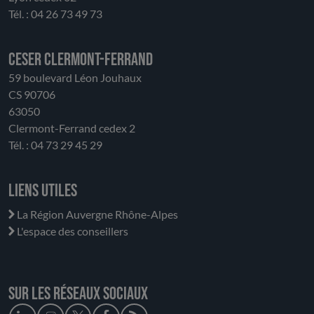
Tél. : 04 26 73 49 73
CESER Clermont-Ferrand
59 boulevard Léon Jouhaux
CS 90706
63050
Clermont-Ferrand cedex 2
Tél. : 04 73 29 45 29
Liens utiles
La Région Auvergne Rhône-Alpes
L'espace des conseillers
Sur les réseaux sociaux