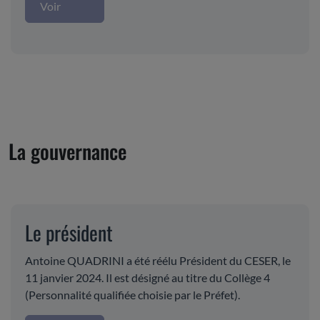
Voir
La gouvernance
Le président
Antoine QUADRINI a été réélu Président du CESER, le
11 janvier 2024. Il est désigné au titre du Collège 4
(Personnalité qualifiée choisie par le Préfet).