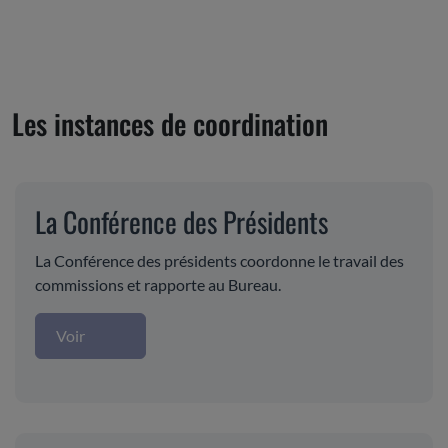
Les instances de coordination
La Conférence des Présidents
La Conférence des présidents coordonne le travail des
commissions et rapporte au Bureau.
Voir