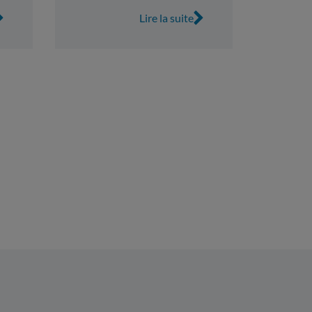
Lire la suite