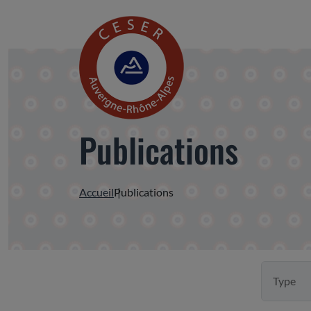
Publications
Accueil
Publications