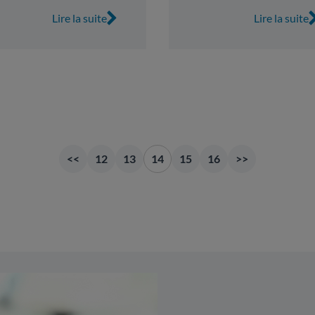
Lire la suite
Lire la suite
<<
12
13
14
15
16
>>