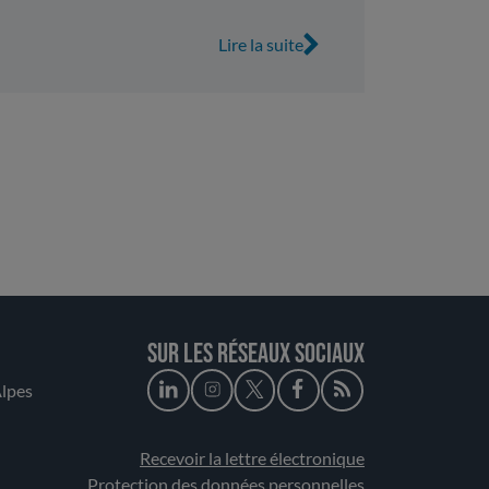
Lire la suite
Sur les réseaux sociaux
lpes
Recevoir la lettre électronique
Protection des données personnelles