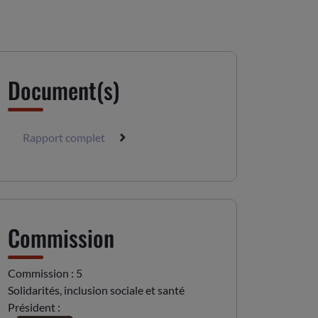
Document(s)
Rapport complet
Commission
Commission : 5
Solidarités, inclusion sociale et santé
Président :