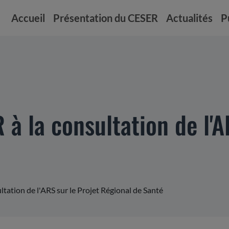
Accueil
Présentation du CESER
Actualités
P
à la consultation de l'A
tation de l'ARS sur le Projet Régional de Santé