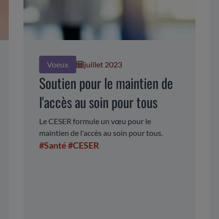
Voeux
juillet 2023
Soutien pour le maintien de
l'accès au soin pour tous
Le CESER formule un vœu pour le
maintien de l'accès au soin pour tous.
#Santé
#CESER