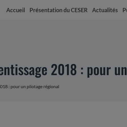
Accueil
Présentation du CESER
Actualités
P
entissage 2018 : pour un
018 : pour un pilotage régional