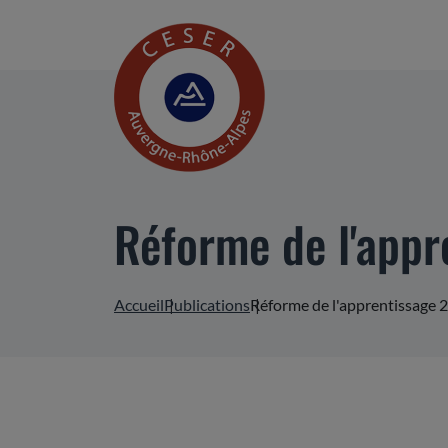
Réforme de l'appr
Accueil
Publications
Réforme de l'apprentissage 2