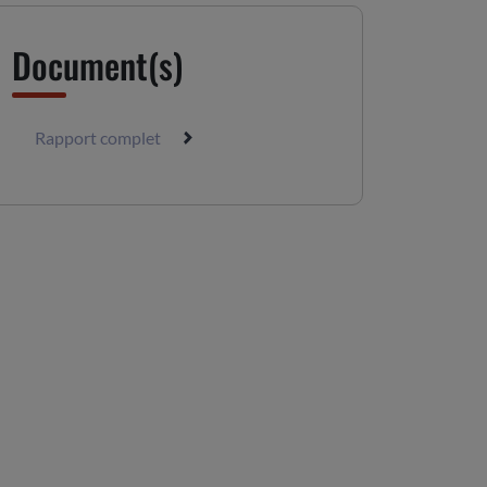
Document(s)
Rapport complet