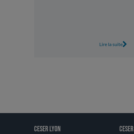
Lire la suite
CESER LYON
CESER