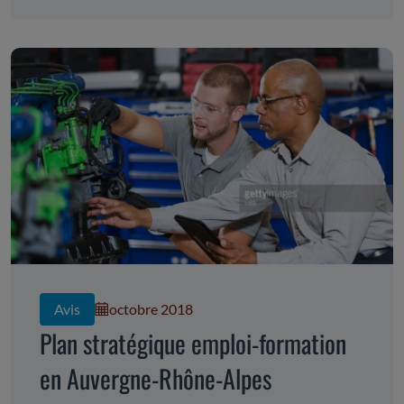
Avis
octobre 2018
Plan stratégique emploi-formation
en Auvergne-Rhône-Alpes