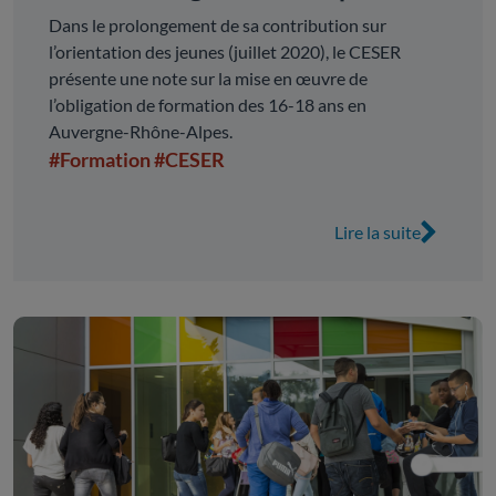
Dans le prolongement de sa contribution sur
l’orientation des jeunes (juillet 2020), le CESER
présente une note sur la mise en œuvre de
l’obligation de formation des 16-18 ans en
Auvergne-Rhône-Alpes.
#Formation
#CESER
Lire la suite