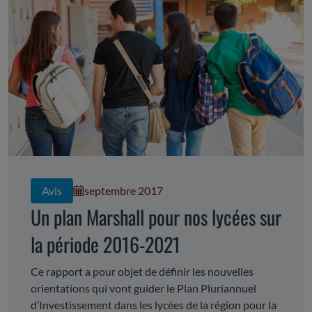
Avis
septembre 2017
Un plan Marshall pour nos lycées sur
la période 2016-2021
Ce rapport a pour objet de définir les nouvelles
orientations qui vont guider le Plan Pluriannuel
d’Investissement dans les lycées de la région pour la