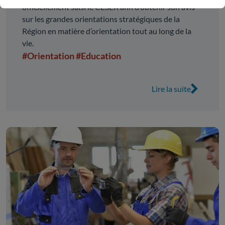
officiellement saisi le CESER afin d’obtenir son avis
sur les grandes orientations stratégiques de la
Région en matière d’orientation tout au long de la
vie.
#Orientation
#Education
Lire la suite