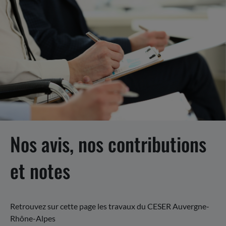
Nos avis, nos contributions
et notes
Retrouvez sur cette page les travaux du CESER Auvergne-
Rhône-Alpes