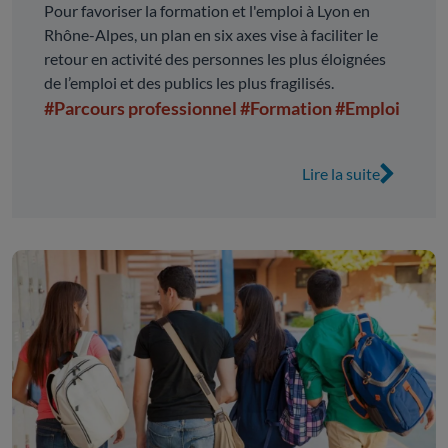
Pour favoriser la formation et l'emploi à Lyon en
Rhône-Alpes, un plan en six axes vise à faciliter le
retour en activité des personnes les plus éloignées
de l’emploi et des publics les plus fragilisés.
#Parcours professionnel
#Formation
#Emploi
Lire la suite