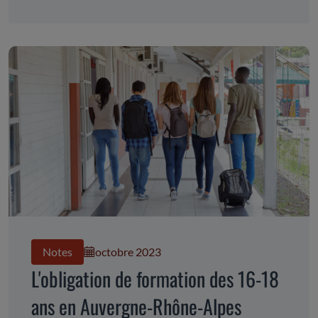
entreprises et associations qui les mettent en œuvre.
Notes
octobre 2023
L'obligation de formation des 16-18
ans en Auvergne-Rhône-Alpes