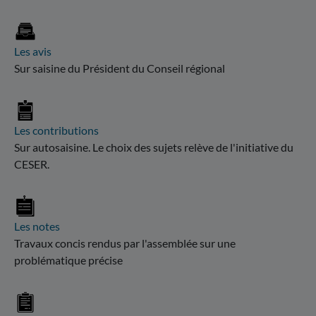
Les avis
Sur saisine du Président du Conseil régional
Les contributions
Sur autosaisine. Le choix des sujets relève de l'initiative du
CESER.
Les notes
Travaux concis rendus par l'assemblée sur une
problématique précise