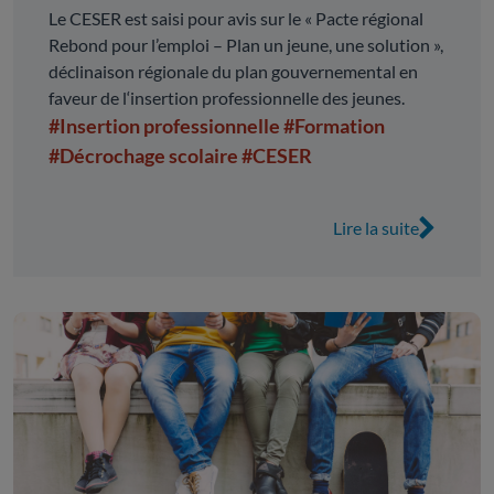
Le CESER est saisi pour avis sur le « Pacte régional
Rebond pour l’emploi – Plan un jeune, une solution »,
déclinaison régionale du plan gouvernemental en
faveur de l‘insertion professionnelle des jeunes.
#Insertion professionnelle
#Formation
#Décrochage scolaire
#CESER
Lire la suite