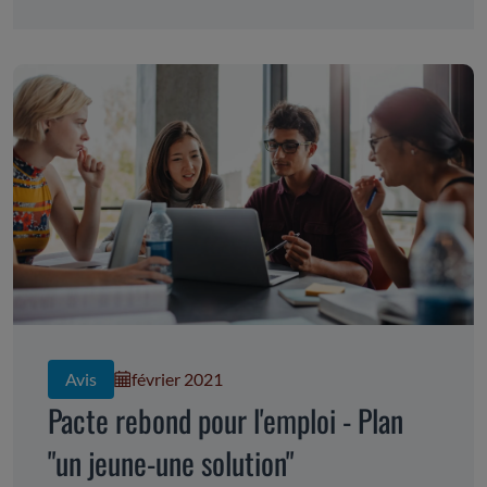
Avis
février 2021
Pacte rebond pour l'emploi - Plan
"un jeune-une solution"