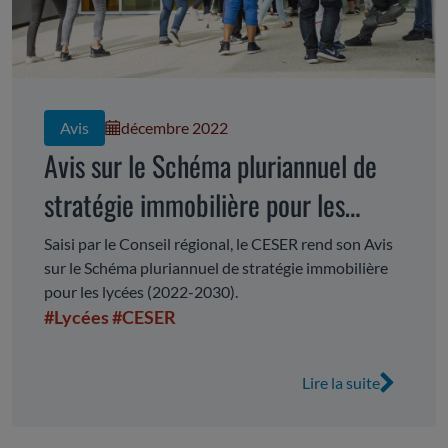
Avis
décembre 2022
Avis sur le Schéma pluriannuel de
stratégie immobilière pour les
lycées (2022-2030)
Saisi par le Conseil régional, le CESER rend son Avis
sur le Schéma pluriannuel de stratégie immobilière
pour les lycées (2022-2030).
#Lycées
#CESER
Lire la suite