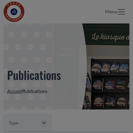
Menu
Publications
Accueil
Publications