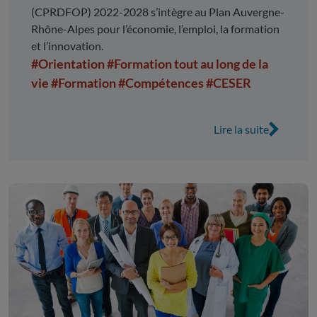
(CPRDFOP)
(CPRDFOP) 2022-2028 s’intègre au Plan Auvergne-
Rhône-Alpes pour l’économie, l’emploi, la formation
et l’innovation.
#Orientation
#Formation tout au long de la
vie
#Formation
#Compétences
#CESER
Lire la suite