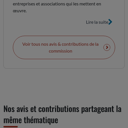
entreprises et associations qui les mettent en
œuvre.
Lire la suite
Voir tous nos avis & contributions de la
commission
Nos avis et contributions partageant la
même thématique