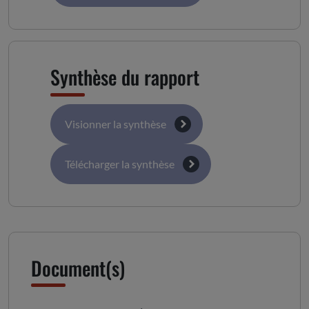
Synthèse du rapport
Visionner la synthèse
Télécharger la synthèse
Document(s)