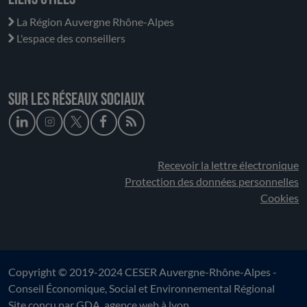
La Région Auvergne Rhône-Alpes
L'espace des conseillers
Sur les réseaux sociaux
Recevoir la lettre électronique
Protection des données personnelles
Cookies
Copyright © 2019-2024 CESER Auvergne-Rhône-Alpes -
Conseil Économique, Social et Environnemental Régional
Site conçu par
GDA
, agence web à lyon