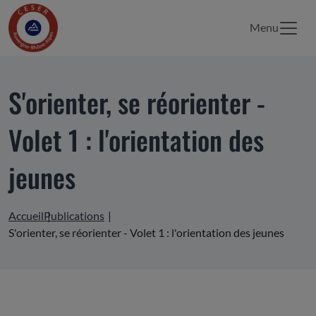
Menu
S'orienter, se réorienter -
Volet 1 : l'orientation des
jeunes
Accueil
Publications
S'orienter, se réorienter - Volet 1 : l'orientation des jeunes