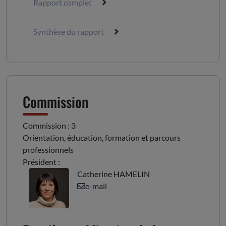
Rapport complet
Synthèse du rapport
Commission
Commission : 3
Orientation, éducation, formation et parcours
professionnels
Président :
Catherine HAMELIN
e-mail