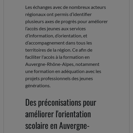
Les échanges avec de nombreux acteurs
régionaux ont permis d’identifier
plusieurs axes de progrès pour améliorer
l’accès des jeunes aux services
d’information, d’orientation, et
d’accompagnement dans tous les
territoires de la région. Ce afin de
faciliter l'accès à la formation en
Auvergne-Rhône-Alpes, notamment
une formation en adéquation avec les
projets professionnels des jeunes
générations.
Des préconisations pour
améliorer l'orientation
scolaire en Auvergne-