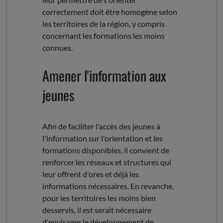
correctement doit être homogène selon
les territoires de la région, y compris
concernant les formations les moins
connues.
Amener l'information aux
jeunes
Afin de faciliter l'accès des jeunes à
l'information sur l'orientation et les
formations disponibles, il convient de
renforcer les réseaux et structures qui
leur offrent d'ores et déjà les
informations nécessaires. En revanche,
pour les territoires les moins bien
desservis, il est serait nécessaire
d'envisager le développement de