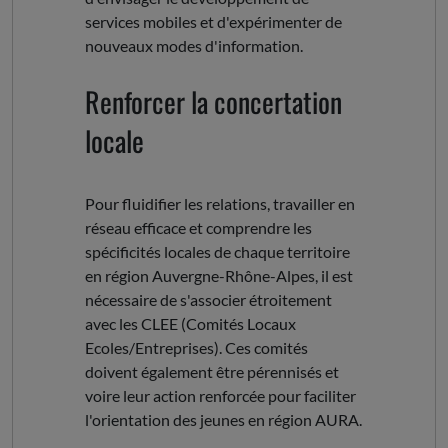
services mobiles et d'expérimenter de
nouveaux modes d'information.
Renforcer la concertation
locale
Pour fluidifier les relations, travailler en
réseau efficace et comprendre les
spécificités locales de chaque territoire
en région Auvergne-Rhône-Alpes, il est
nécessaire de s'associer étroitement
avec les CLEE (Comités Locaux
Ecoles/Entreprises). Ces comités
doivent également être pérennisés et
voire leur action renforcée pour faciliter
l'orientation des jeunes en région AURA.