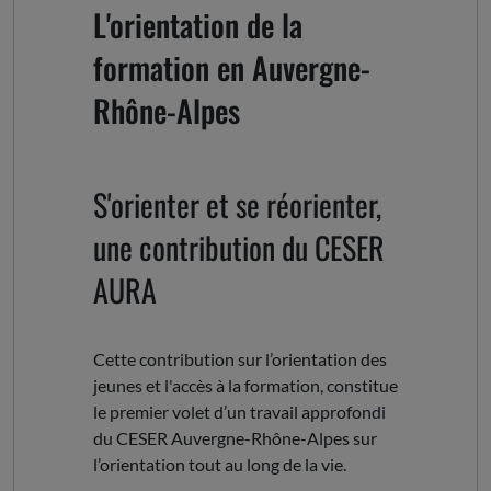
L'orientation de la
formation en Auvergne-
Rhône-Alpes
S'orienter et se réorienter,
une contribution du CESER
AURA
Cette contribution sur l’orientation des
jeunes et l'accès à la formation, constitue
le premier volet d’un travail approfondi
du CESER Auvergne-Rhône-Alpes sur
l’orientation tout au long de la vie.