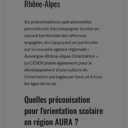
Rhône-Alpes
Six préconisations opérationnelles
permettront d’accompagner la mise en
oeuvre territoriale des réformes
engagées, en s’appuyant en particulier
sur la nouvelle agence régionale «
Auvergne-Rhône-Alpes Orientation ».
Le CESER plaide également pour le
développement d’une culture de
l’orientation partagée par tous, et à tous
les âges de la vie.
Quelles préconisation
pour l'orientation scolaire
en région AURA ?