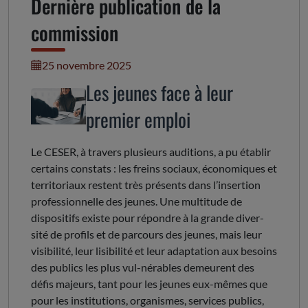
Dernière publication de la
commission
25 novembre 2025
Les jeunes face à leur
premier emploi
Le CESER, à travers plusieurs auditions, a pu établir
certains constats : les freins sociaux, économiques et
territoriaux restent très présents dans l’insertion
professionnelle des jeunes. Une multitude de
dispositifs existe pour répondre à la grande diver-
sité de profils et de parcours des jeunes, mais leur
visibilité, leur lisibilité et leur adaptation aux besoins
des publics les plus vul-nérables demeurent des
défis majeurs, tant pour les jeunes eux-mêmes que
pour les institutions, organismes, services publics,