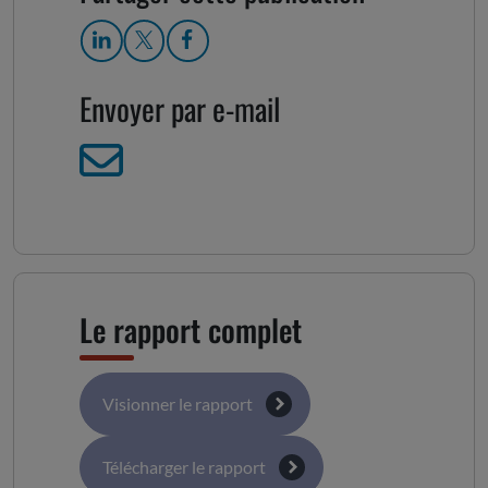
Envoyer par e-mail
Le rapport complet
Visionner le rapport
Télécharger le rapport