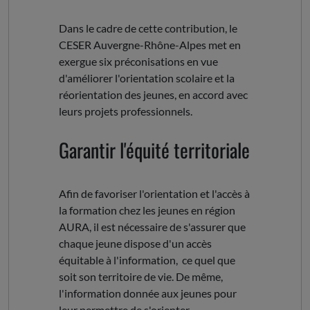
Dans le cadre de cette contribution, le
CESER Auvergne-Rhône-Alpes met en
exergue six préconisations en vue
d'améliorer l'orientation scolaire et la
réorientation des jeunes, en accord avec
leurs projets professionnels.
Garantir l'équité territoriale
Afin de favoriser l'orientation et l'accès à
la formation chez les jeunes en région
AURA, il est nécessaire de s'assurer que
chaque jeune dispose d'un accès
équitable à l'information, ce quel que
soit son territoire de vie. De même,
l'information donnée aux jeunes pour
leur permettre de s'orienter