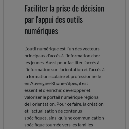
Faciliter la prise de décision
par l'appui des outils
numériques
L'outil numérique est l'un des vecteurs
principaux d'accès à l'information chez
les jeunes. Aussi pour faciliter l'accès à
l'information sur l'orientation et l'accès à
la formation scolaire et professionnelle
en Auvergne-Rhône-Alpes, il est
essentiel d'enrichir, développer et
valoriser le portail numérique régional
de l'orientation. Pour ce faire, la création
et l'actualisation de contenus
spécifiques, ainsi qu'une communication
spécifique tournée vers les familles