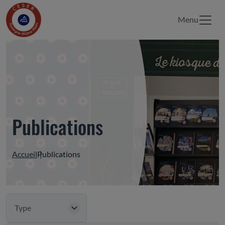
Menu
Publications
Accueil
Publications