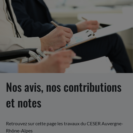
Nos avis, nos contributions
et notes
Retrouvez sur cette page les travaux du CESER Auvergne-
Rhône-Alpes