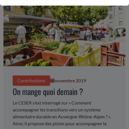
Contributions
novembre 2019
On mange quoi demain ?
Le CESER s’est interrogé sur « Comment
accompagner les transitions vers un système
alimentaire durable en Auvergne-Rhône-Alpes ? ».
Ainsi, il propose des pistes pour accompagner la