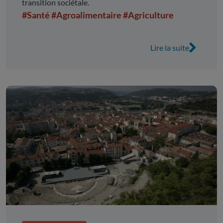
transition sociétale.
#Santé
#Agroalimentaire
#Agriculture
Lire la suite