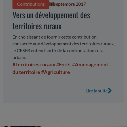
Contributions
septembre 2017
Vers un développement des
territoires ruraux
En choisissant de fournir cette contribution
consacrée aux développement des territoires ruraux,
le CESER entend sortir de la confrontation rural-
urbain.
#Territoires ruraux
#Forêt
#Aménagement
du territoire
#Agriculture
Lire la suite