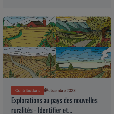
Contributions
décembre 2023
Explorations au pays des nouvelles
ruralités - Identifier et