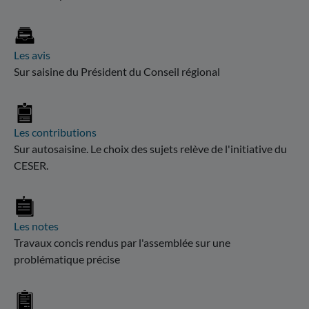
Les avis
Sur saisine du Président du Conseil régional
Les contributions
Sur autosaisine. Le choix des sujets relève de l'initiative du
CESER.
Les notes
Travaux concis rendus par l'assemblée sur une
problématique précise