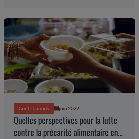
Contributions
juin 2022
Quelles perspectives pour la lutte
contre la précarité alimentaire en