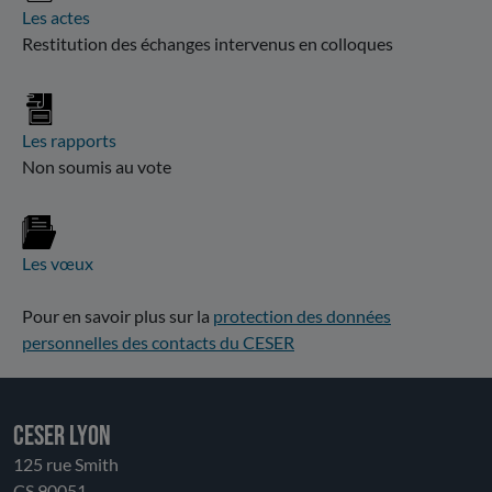
Les actes
Restitution des échanges intervenus en colloques
Les rapports
Non soumis au vote
Les vœux
Pour en savoir plus sur la
protection des données
personnelles des contacts du CESER
CESER LYON
125 rue Smith
CS 90051