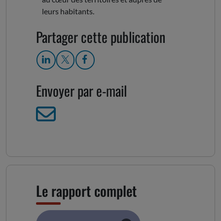
leurs habitants.
Partager cette publication
Envoyer par e-mail
Le rapport complet