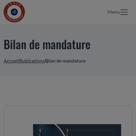
Menu
Bilan de mandature
Accueil
Publications
Bilan de mandature