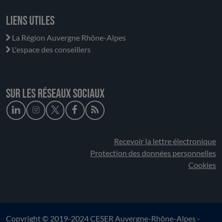
Liens utiles
La Région Auvergne Rhône-Alpes
L'espace des conseillers
Sur les réseaux sociaux
Recevoir la lettre électronique
Protection des données personnelles
Cookies
Copyright © 2019-2024 CESER Auvergne-Rhône-Alpes -