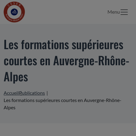
Menu
Les formations supérieures
courtes en Auvergne-Rhône-
Alpes
Accueil
Publications
Les formations supérieures courtes en Auvergne-Rhône-
Alpes