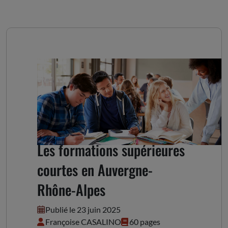
Les formations supérieures
courtes en Auvergne-
Rhône-Alpes
Publié le 23 juin 2025
Françoise CASALINO
60 pages