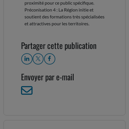
proximité pour ce public spécifique.
Préconisation 4 : La Région initie et
soutient des formations très spécialisées
et attractives pour les territoires.
Partager cette publication
Envoyer par e-mail