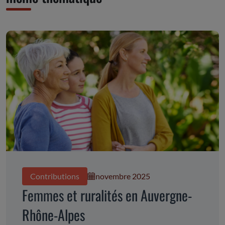
Contributions
novembre 2025
Femmes et ruralités en Auvergne-
Rhône-Alpes