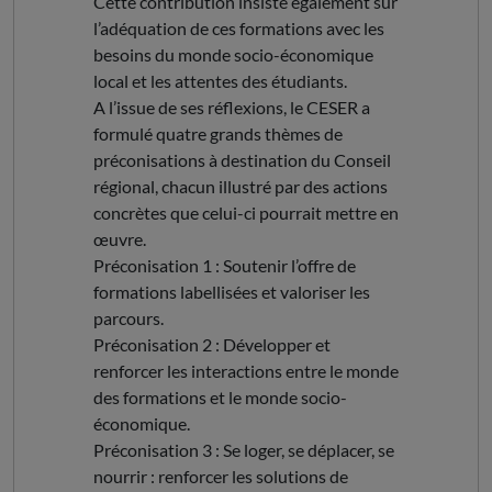
Cette contribution insiste également sur
l’adéquation de ces formations avec les
besoins du monde socio-économique
local et les attentes des étudiants.
A l’issue de ses réflexions, le CESER a
formulé quatre grands thèmes de
préconisations à destination du Conseil
régional, chacun illustré par des actions
concrètes que celui-ci pourrait mettre en
œuvre.
Préconisation 1 : Soutenir l’offre de
formations labellisées et valoriser les
parcours.
Préconisation 2 : Développer et
renforcer les interactions entre le monde
des formations et le monde socio-
économique.
Préconisation 3 : Se loger, se déplacer, se
nourrir : renforcer les solutions de