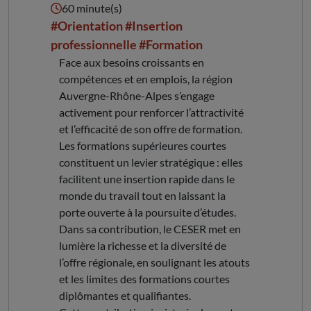
60 minute(s)
#Orientation
#Insertion
professionnelle
#Formation
Face aux besoins croissants en
compétences et en emplois, la région
Auvergne-Rhône-Alpes s’engage
activement pour renforcer l’attractivité
et l’efficacité de son offre de formation.
Les formations supérieures courtes
constituent un levier stratégique : elles
facilitent une insertion rapide dans le
monde du travail tout en laissant la
porte ouverte à la poursuite d’études.
Dans sa contribution, le CESER met en
lumière la richesse et la diversité de
l’offre régionale, en soulignant les atouts
et les limites des formations courtes
diplômantes et qualifiantes.