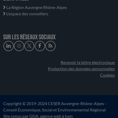
La Région Auvergne Rhône-Alpes
L'espace des conseillers
Sur les réseaux sociaux
Recevoir la lettre électronique
Protection des données personnelles
Cookies
Copyright © 2019-2024 CESER Auvergne-Rhône-Alpes -
Conseil Économique, Social et Environnemental Régional
Site conçu par
GDA
, agence web à lyon