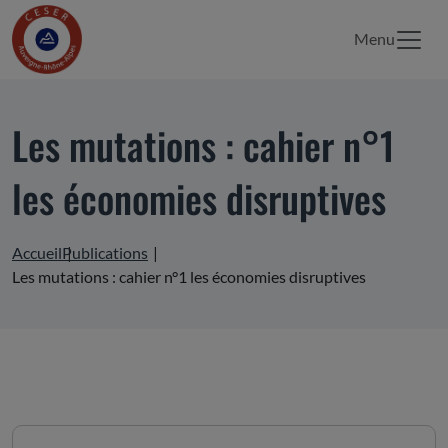
Menu
Les mutations : cahier n°1
les économies disruptives
Accueil
Publications
Les mutations : cahier n°1 les économies disruptives