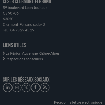
CESER Clermont-Ferrand
59 boulevard Léon Jouhaux
CS 90706
63050
Clermont-Ferrand cedex 2
Tél. : 04 73 29 45 29
Liens utiles
La Région Auvergne Rhône-Alpes
L'espace des conseillers
Sur les réseaux sociaux
Recevoir la lettre électronique