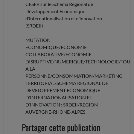
CESER sur le Schéma Régional de
Développement Economique
d’internationalisation et d’innovation
(SRDEII)
MUTATION
ECONOMIQUE/ECONOMIE
COLLABORATIVE/ECONOMIE
DISRUPTIVE/NUMERIQUE/TECHNOLOGIE/TOURI
A LA
PERSONNE/CONSOMMATION/MARKETING
TERRITORIAL/SCHEMA REGIONAL DE
DEVELOPPEMENT ECONOMIQUE
D’INTERNATIONALISATION ET
D’INNOVATION : SRDEII/REGION
AUVERGNE-RHONE-ALPES
Partager cette publication