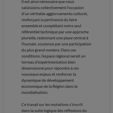
Il est ainsi nécessaire que nous
saisissions collectivement l'occasion
d'un véritable aggiornamento culturel,
renforçant la pertinence du faire
ensemble et complétant notre seul
référentiel technique par une approche
plurielle, redonnant une place central à
l’humain, soutenue par une participation
du plus grand nombre. Dans ces
conditions, l’espace régional serait un
terreau d'expérimentation bien
dimensionné pour répondre à ces
nouveaux enjeux et renforcer la
dynamique de développement
économique de la Région dans la
mondialisation.
Ce travail sur les mutations s’inscrit
dans la suite logique des réflexions du