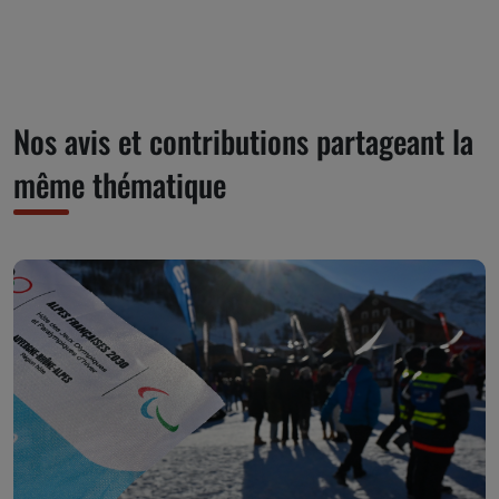
Nos avis et contributions partageant la
même thématique