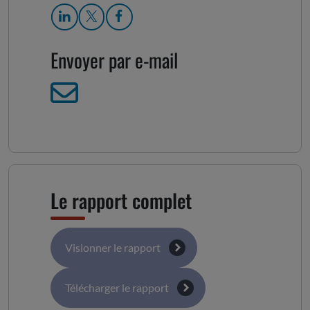
Envoyer par e-mail
Le rapport complet
Visionner le rapport
Télécharger le rapport