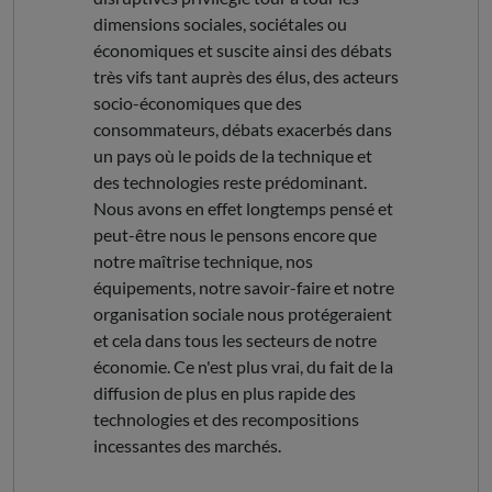
dimensions sociales, sociétales ou
économiques et suscite ainsi des débats
très vifs tant auprès des élus, des acteurs
socio-économiques que des
consommateurs, débats exacerbés dans
un pays où le poids de la technique et
des technologies reste prédominant.
Nous avons en effet longtemps pensé et
peut-être nous le pensons encore que
notre maîtrise technique, nos
équipements, notre savoir-faire et notre
organisation sociale nous protégeraient
et cela dans tous les secteurs de notre
économie. Ce n'est plus vrai, du fait de la
diffusion de plus en plus rapide des
technologies et des recompositions
incessantes des marchés.