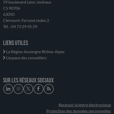
59 boulevard Léon Jouhaux
CS 90706
63050
Clermont-Ferrand cedex 2
Tél. : 04 73 29 45 29
Liens utiles
La Région Auvergne Rhône-Alpes
L'espace des conseillers
Sur les réseaux sociaux
Recevoir la lettre électronique
Protection des données personnelles