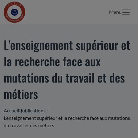
Menu
L’enseignement supérieur et
la recherche face aux
mutations du travail et des
métiers
Accueil
Publications
L’enseignement supérieur et la recherche face aux mutations
du travail et des métiers