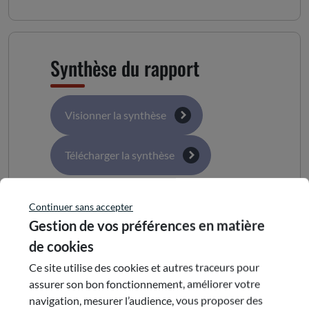
Synthèse du rapport
Visionner la synthèse
Télécharger la synthèse
Continuer sans accepter
Gestion de vos préférences en matière
de cookies
Document(s)
Ce site utilise des cookies et autres traceurs pour
assurer son bon fonctionnement, améliorer votre
navigation, mesurer l’audience, vous proposer des
Rapport complet