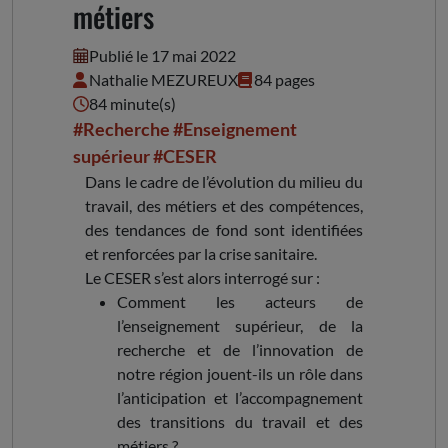
métiers
Publié le 17 mai 2022
Nathalie MEZUREUX
84 pages
84 minute(s)
#Recherche
#Enseignement
supérieur
#CESER
Dans le cadre de l’évolution du milieu du
travail, des métiers et des compétences,
des tendances de fond sont identifiées
et renforcées par la crise sanitaire.
Le CESER s’est alors interrogé sur :
Comment les acteurs de
l’enseignement supérieur, de la
recherche et de l’innovation de
notre région jouent-ils un rôle dans
l’anticipation et l’accompagnement
des transitions du travail et des
métiers ?