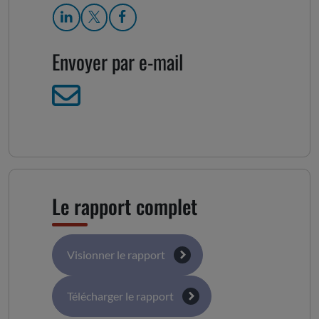
Envoyer par e-mail
Le rapport complet
Visionner le rapport
Télécharger le rapport