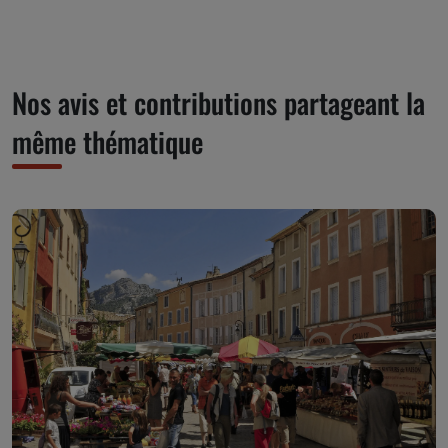
Nos avis et contributions partageant la
même thématique