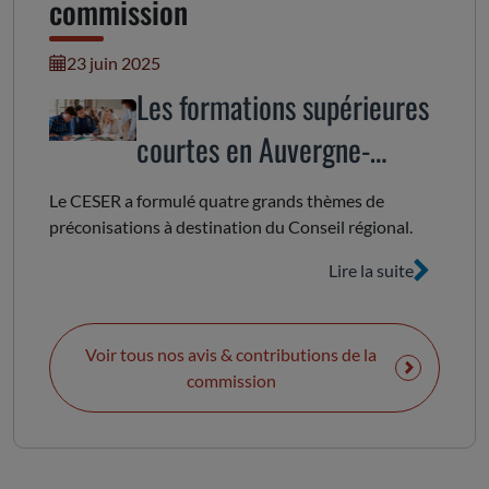
commission
23 juin 2025
Les formations supérieures
courtes en Auvergne-
Rhône-Alpes
Le CESER a formulé quatre grands thèmes de
préconisations à destination du Conseil régional.
Lire la suite
Voir tous nos avis & contributions de la
commission