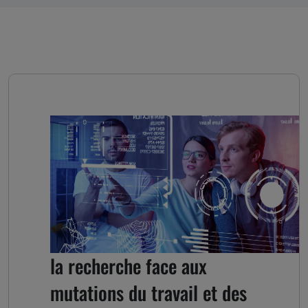
L’enseignement supérieur et
la recherche face aux
mutations du travail et des