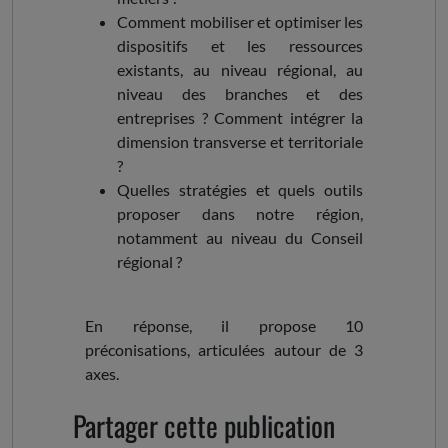
Comment mobiliser et optimiser les
dispositifs et les ressources
existants, au niveau régional, au
niveau des branches et des
entreprises ? Comment intégrer la
dimension transverse et territoriale
?
Quelles stratégies et quels outils
proposer dans notre région,
notamment au niveau du Conseil
régional ?
En réponse, il propose 10
préconisations, articulées autour de 3
axes.
Partager cette publication