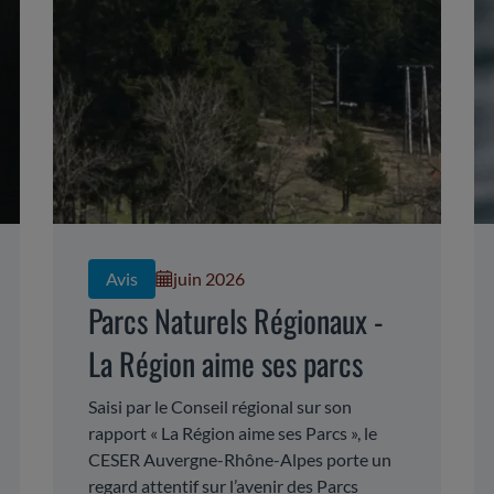
Avis
juin 2026
Parcs Naturels Régionaux -
La Région aime ses parcs
Saisi par le Conseil régional sur son
rapport « La Région aime ses Parcs », le
CESER Auvergne-Rhône-Alpes porte un
regard attentif sur l’avenir des Parcs