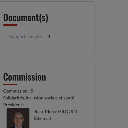
Document(s)
Rapport complet
Commission
Commission : 5
Solidarités, inclusion sociale et santé
Président :
Jean-PIerre GILQUIN
e-mail