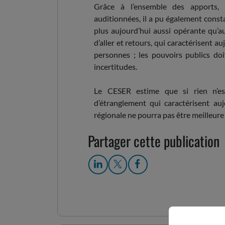
Grâce à l’ensemble des apports, 
auditionnées, il a pu également consta
plus aujourd’hui aussi opérante qu’a
d’aller et retours, qui caractérisent 
personnes ; les pouvoirs publics doi
incertitudes.
Le CESER estime que si rien n’est
d’étranglement qui caractérisent auj
régionale ne pourra pas être meilleure 
Partager cette publication