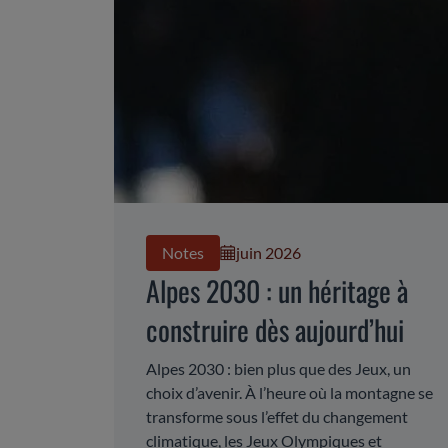
Notes
juin 2026
Alpes 2030 : un héritage à
construire dès aujourd’hui
Alpes 2030 : bien plus que des Jeux, un
choix d’avenir. À l’heure où la montagne se
transforme sous l’effet du changement
climatique, les Jeux Olympiques et