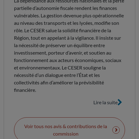
La dépendance aux ressources nationales et la perte
partielle d’autonomie fiscale rendent les finances
vulnérables. La gestion devenue plus opérationnelle
au niveau des transports et les lycées, modifie son
rôle. Le CESER salue la solidité financière de la
Région, tout en appelant à la vigilance. Il insiste sur
la nécessité de préserver un équilibre entre
investissement, porteur d’avenir, et soutien au
fonctionnement aux acteurs économiques, sociaux
et environnementaux. Le CESER souligne la
nécessité d’un dialogue entre l’État et les
collectivités afin d’améliorer la prévisibilité
financière.
Lire la suite
Voir tous nos avis & contributions de la
commission