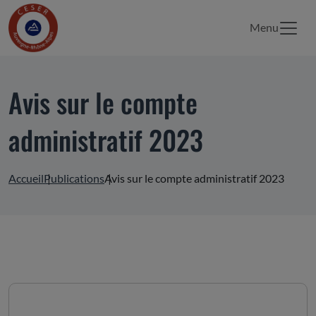
Menu
Avis sur le compte
administratif 2023
Accueil
Publications
Avis sur le compte administratif 2023