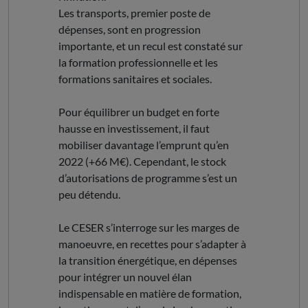
Les transports, premier poste de
dépenses, sont en progression
importante, et un recul est constaté sur
la formation professionnelle et les
formations sanitaires et sociales.
Pour équilibrer un budget en forte
hausse en investissement, il faut
mobiliser davantage l’emprunt qu’en
2022 (+66 M€). Cependant, le stock
d’autorisations de programme s’est un
peu détendu.
Le CESER s’interroge sur les marges de
manoeuvre, en recettes pour s’adapter à
la transition énergétique, en dépenses
pour intégrer un nouvel élan
indispensable en matière de formation,