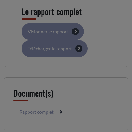
Le rapport complet
Visionner le rapport
Télécharger le rapport
Document(s)
Rapport complet