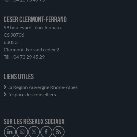
CESER Clermont-Ferrand
59 boulevard Léon Jouhaux
CS 90706
63050
Clermont-Ferrand cedex 2
Tél. : 04 73 29 45 29
Liens utiles
La Région Auvergne Rhône-Alpes
L'espace des conseillers
Sur les réseaux sociaux