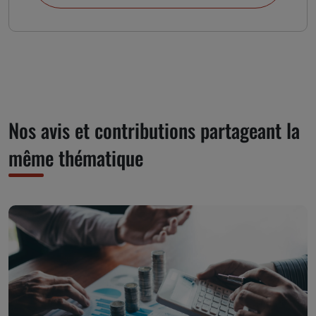
Nos avis et contributions partageant la
même thématique