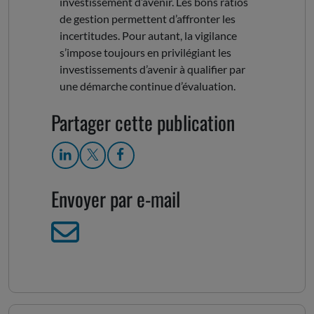
investissement d’avenir. Les bons ratios
de gestion permettent d’affronter les
incertitudes. Pour autant, la vigilance
s’impose toujours en privilégiant les
investissements d’avenir à qualifier par
une démarche continue d’évaluation.
Partager cette publication
Envoyer par e-mail