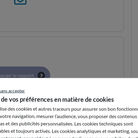
harger le rapport
sans accepter
 de vos préférences en matière de cookies
ilise des cookies et autres traceurs pour assurer son bon fonction
votre navigation, mesurer l’audience, vous proposer des contenus
s et des publicités personnalisées. Les cookies techniques sont
bles et toujours activés. Les cookies analytiques et marketing, so