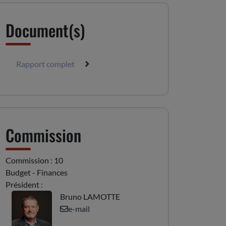
Document(s)
Rapport complet
Commission
Commission : 10
Budget - Finances
Président :
Bruno LAMOTTE
e-mail