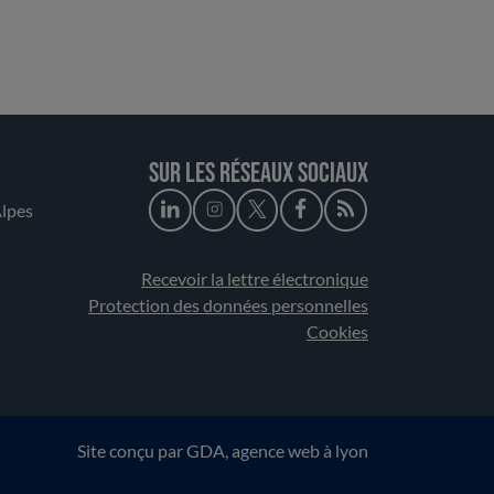
Sur les réseaux sociaux
lpes
Recevoir la lettre électronique
Protection des données personnelles
Cookies
Site conçu par
GDA
, agence web à lyon