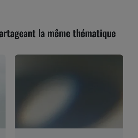
 partageant la même thématique