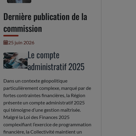
Dernière publication de la
commission
25 juin 2026
Le compte
administratif 2025
Dans un contexte géopolitique
particulièrement complexe, marqué par de
fortes contraintes financières, la Région
présente un compte administratif 2025
qui témoigne d’une gestion maîtrisée.
Malgré la Loi des Finances 2025
complexifiant l’exercice de programmation
financière, la Collectivité maintient un