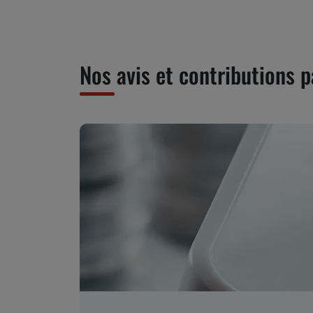
Nos avis et contributions