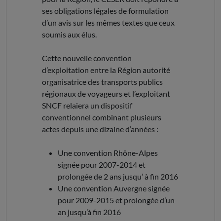
ses obligations légales de formulation
d’un avis sur les mêmes textes que ceux
soumis aux élus.
Cette nouvelle convention
d’exploitation entre la Région autorité
organisatrice des transports publics
régionaux de voyageurs et l’exploitant
SNCF relaiera un dispositif
conventionnel combinant plusieurs
actes depuis une dizaine d’années :
Une convention Rhône-Alpes
signée pour 2007-2014 et
prolongée de 2 ans jusqu’ à fin 2016
Une convention Auvergne signée
pour 2009-2015 et prolongée d’un
an jusqu’à fin 2016