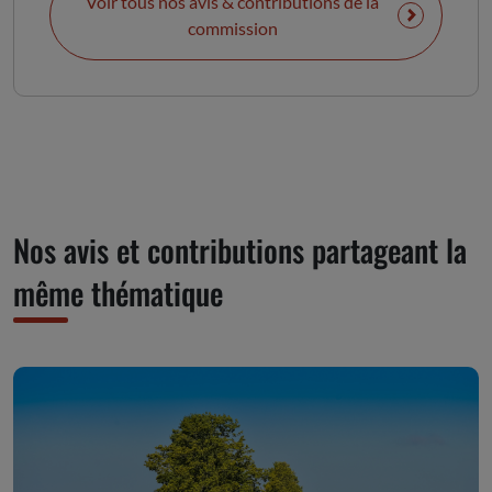
Voir tous nos avis & contributions de la
commission
Nos avis et contributions partageant la
même thématique