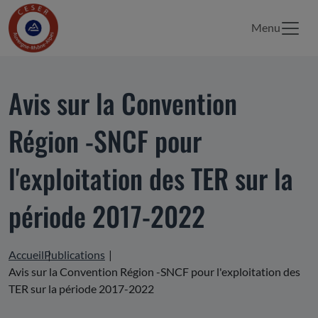
Menu
Avis sur la Convention
Région -SNCF pour
l'exploitation des TER sur la
période 2017-2022
Accueil
Publications
Avis sur la Convention Région -SNCF pour l'exploitation des
TER sur la période 2017-2022