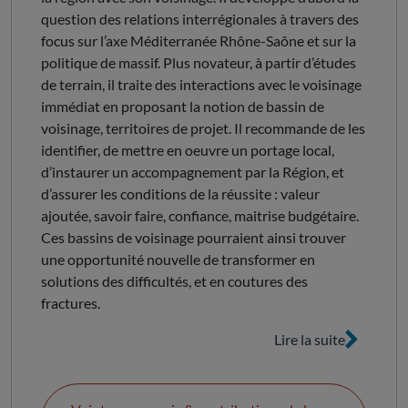
question des relations interrégionales à travers des
focus sur l’axe Méditerranée Rhône-Saône et sur la
politique de massif. Plus novateur, à partir d’études
de terrain, il traite des interactions avec le voisinage
immédiat en proposant la notion de bassin de
voisinage, territoires de projet. Il recommande de les
identifier, de mettre en oeuvre un portage local,
d’instaurer un accompagnement par la Région, et
d’assurer les conditions de la réussite : valeur
ajoutée, savoir faire, confiance, maitrise budgétaire.
Ces bassins de voisinage pourraient ainsi trouver
une opportunité nouvelle de transformer en
solutions des difficultés, et en coutures des
fractures.
Lire la suite