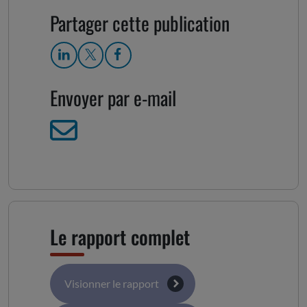
Partager cette publication
Envoyer par e-mail
Le rapport complet
Visionner le rapport