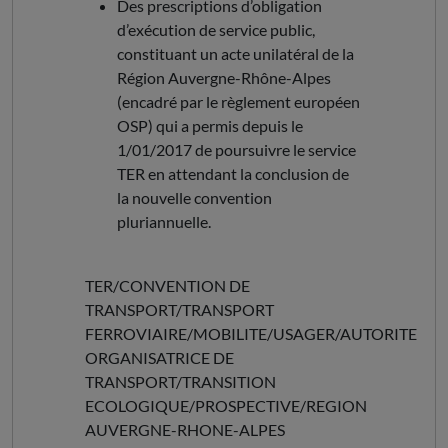
Des prescriptions d’obligation
d’exécution de service public,
constituant un acte unilatéral de la
Région Auvergne-Rhône-Alpes
(encadré par le règlement européen
OSP) qui a permis depuis le
1/01/2017 de poursuivre le service
TER en attendant la conclusion de
la nouvelle convention
pluriannuelle.
TER/CONVENTION DE
TRANSPORT/TRANSPORT
FERROVIAIRE/MOBILITE/USAGER/AUTORITE
ORGANISATRICE DE
TRANSPORT/TRANSITION
ECOLOGIQUE/PROSPECTIVE/REGION
AUVERGNE-RHONE-ALPES