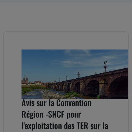
Avis sur la Convention
Région -SNCF pour
l'exploitation des TER sur la