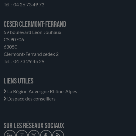
Tél. : 04 26 73 49 73
CESER Clermont-Ferrand
59 boulevard Léon Jouhaux
CS 90706
63050
Clermont-Ferrand cedex 2
Tél. : 04 73 29 45 29
Liens utiles
La Région Auvergne Rhône-Alpes
L'espace des conseillers
Sur les réseaux sociaux