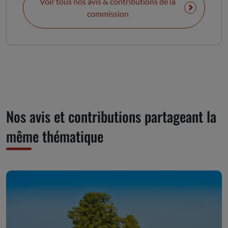
Voir tous nos avis & contributions de la
commission
Nos avis et contributions partageant la
même thématique