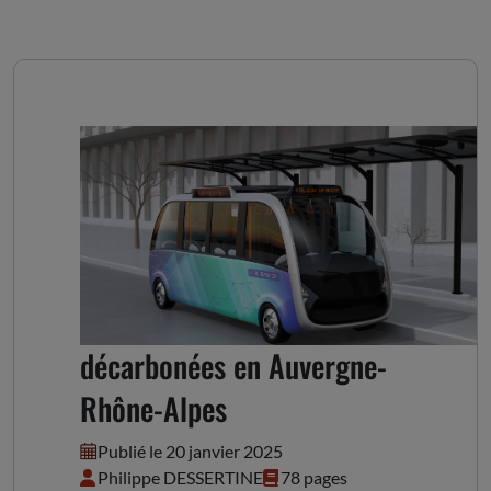
Les mobilités routières
décarbonées en Auvergne-
Rhône-Alpes
Publié le 20 janvier 2025
Philippe DESSERTINE
78 pages