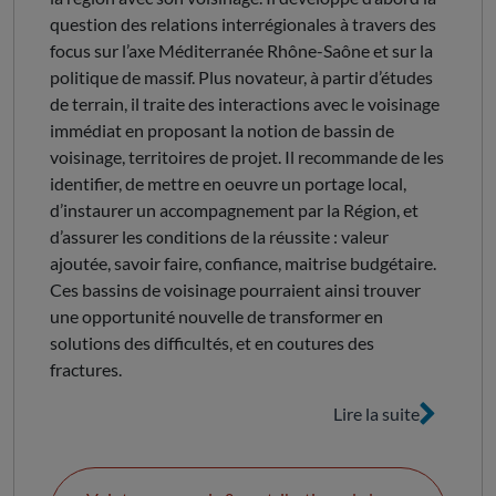
question des relations interrégionales à travers des
focus sur l’axe Méditerranée Rhône-Saône et sur la
politique de massif. Plus novateur, à partir d’études
de terrain, il traite des interactions avec le voisinage
immédiat en proposant la notion de bassin de
voisinage, territoires de projet. Il recommande de les
identifier, de mettre en oeuvre un portage local,
d’instaurer un accompagnement par la Région, et
d’assurer les conditions de la réussite : valeur
ajoutée, savoir faire, confiance, maitrise budgétaire.
Ces bassins de voisinage pourraient ainsi trouver
une opportunité nouvelle de transformer en
solutions des difficultés, et en coutures des
fractures.
Lire la suite