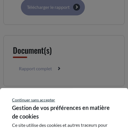
Télécharger le rapport
Document(s)
Rapport complet
Continuer sans accepter
Commission
Gestion de vos préférences en matière
de cookies
Commission : 4
Ce site utilise des cookies et autres traceurs pour