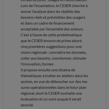
Loin de l’incantation, le CESER cherche à
ancrer l’analyse dans les réalités des
besoins réels et prévisibles des usagers
et dans un cadre de financement
acceptable par l’ensemble des acteurs.
C’est à l’aune de cette problématique
que le CESER énonce de prime abord
cinq premières suggestions pour une
vision régionale : connaitre les données,
coller aux besoins, coordonner, stimuler
l’innovation, former.
Il propose ensuite une dizaine de
thématiques à traiter en ateliers dans les
assises, en vue de déboucher sur des me-
sures opérationnelles dans le futur plan
régional, dont le CESER souhaite une
évaluation et un suivi auquel il serait
associé.