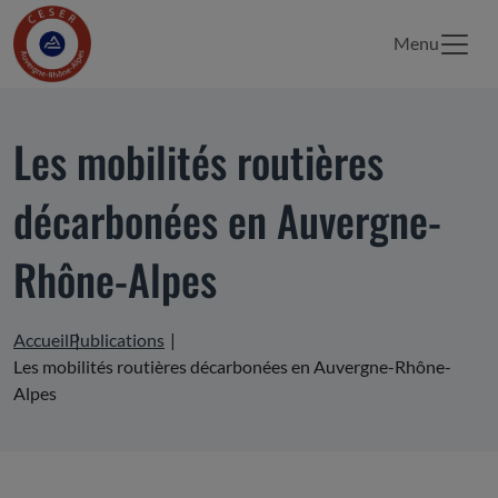
Menu
Les mobilités routières
décarbonées en Auvergne-
Rhône-Alpes
Accueil
Publications
Les mobilités routières décarbonées en Auvergne-Rhône-
Alpes