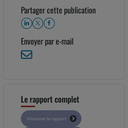
Partager cette publication
Envoyer par e-mail
Le rapport complet
Visionner le rapport