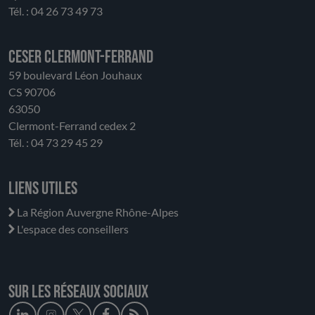
Tél. : 04 26 73 49 73
CESER Clermont-Ferrand
59 boulevard Léon Jouhaux
CS 90706
63050
Clermont-Ferrand cedex 2
Tél. : 04 73 29 45 29
Liens utiles
La Région Auvergne Rhône-Alpes
L'espace des conseillers
Sur les réseaux sociaux