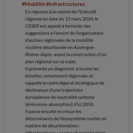
#Mobilité
#Infrastructures
En réponse à la saisine de l’Exécutif
régional en date du 15 mars 2024, le
CESER est appelé à formuler des
suggestions à l’amont de l’organisation
d’assises régionales de la mobilité
routière décarbonée en Auvergne-
Rhône-Alpes, avant la construction d’un
plan régional sur ce sujet.
Il présente un diagnostic à toutes les
échelles, notamment régionale, et
rappelle le cadre légal et stratégique de
déclinaison d’une trajectoire
européenne de neutralité carbone
(émissions-absorption) d’ici 2050.
Il passe ensuite en revue les
déterminants de l’écosystème routier en
matière de décarbonation :
infrastructures ; usages et motorisation.