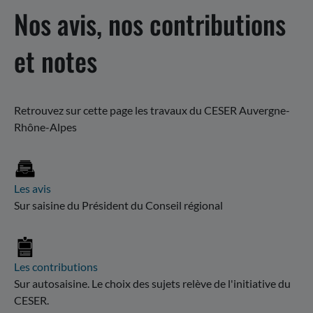
Nos avis, nos contributions
et notes
Retrouvez sur cette page les travaux du CESER Auvergne-
Rhône-Alpes
Les avis
Sur saisine du Président du Conseil régional
Les contributions
Sur autosaisine. Le choix des sujets relève de l'initiative du
CESER.