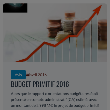
Avis
avril 2016
BUDGET PRIMITIF 2016
Alors que le rapport d’orientations budgétaires était
présenté en compte administratif (CA) estimé, avec
un montant de 2 998 M€, le projet de budget primitif