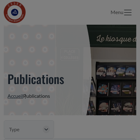
Menu
Publications
Accueil
Publications