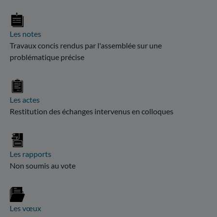
Les notes
Travaux concis rendus par l'assemblée sur une
problématique précise
Les actes
Restitution des échanges intervenus en colloques
Les rapports
Non soumis au vote
Les vœux