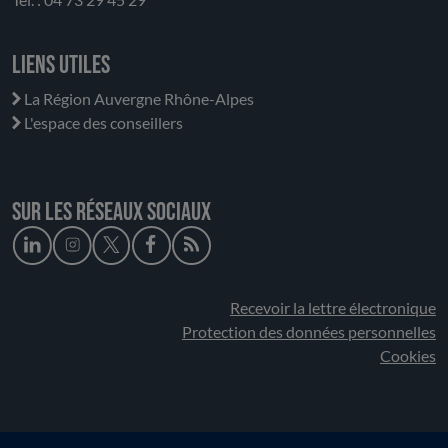
Liens utiles
La Région Auvergne Rhône-Alpes
L'espace des conseillers
Sur les réseaux sociaux
Recevoir la lettre électronique
Protection des données personnelles
Cookies