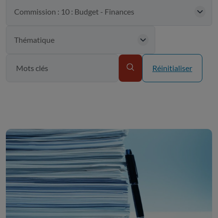
Réinitialiser