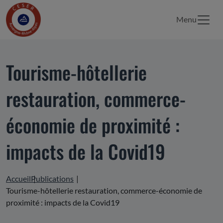
Menu
Tourisme-hôtellerie
restauration, commerce-
économie de proximité :
impacts de la Covid19
Accueil
Publications
Tourisme-hôtellerie restauration, commerce-économie de
proximité : impacts de la Covid19