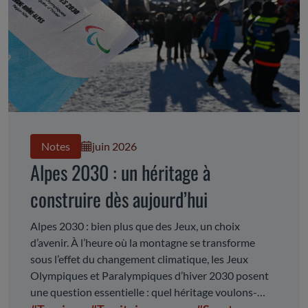
Notes
juin 2026
Alpes 2030 : un héritage à
construire dès aujourd’hui
Alpes 2030 : bien plus que des Jeux, un choix
d’avenir. À l’heure où la montagne se transforme
sous l’effet du changement climatique, les Jeux
Olympiques et Paralympiques d’hiver 2030 posent
une question essentielle : quel héritage voulons-