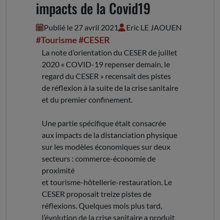
impacts de la Covid19
Publié le 27 avril 2021
Eric LE JAOUEN
#Tourisme
#CESER
La note d’orientation du CESER de juillet
2020 « COVID-19 repenser demain, le
regard du CESER » recensait des pistes
de réflexion à la suite de la crise sanitaire
et du premier confinement.
Une partie spécifique était consacrée
aux impacts de la distanciation physique
sur les modèles économiques sur deux
secteurs : commerce-économie de
proximité
et tourisme-hôtellerie-restauration. Le
CESER proposait treize pistes de
réflexions. Quelques mois plus tard,
l’évolution de la crise sanitaire a produit