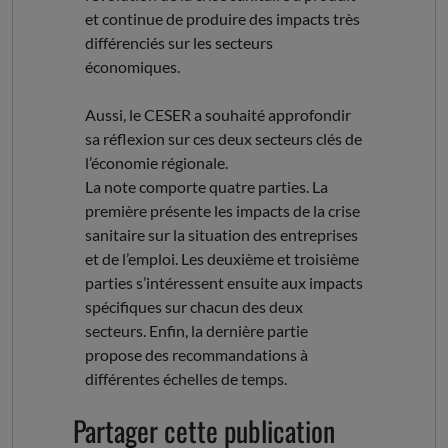
et continue de produire des impacts très
différenciés sur les secteurs
économiques.
Aussi, le CESER a souhaité approfondir
sa réflexion sur ces deux secteurs clés de
l’économie régionale.
La note comporte quatre parties. La
première présente les impacts de la crise
sanitaire sur la situation des entreprises
et de l’emploi. Les deuxième et troisième
parties s’intéressent ensuite aux impacts
spécifiques sur chacun des deux
secteurs. Enfin, la dernière partie
propose des recommandations à
différentes échelles de temps.
Partager cette publication