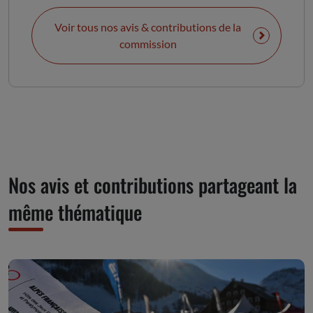
Voir tous nos avis & contributions de la
commission
Nos avis et contributions partageant la
même thématique