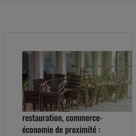
Tourisme-hôtellerie
restauration, commerce-
économie de proximité :