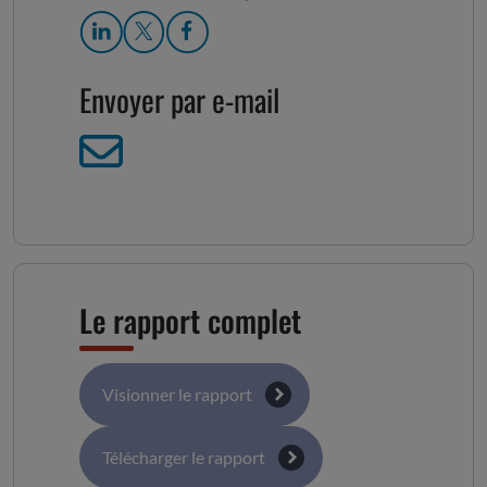
Envoyer par e-mail
Le rapport complet
Visionner le rapport
Télécharger le rapport