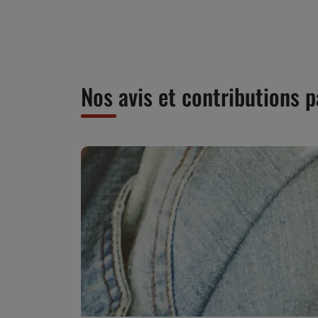
Nos avis et contributions