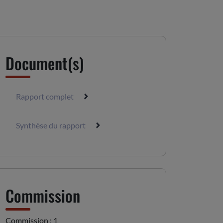
Document(s)
Rapport complet
Synthèse du rapport
Commission
Commission : 1