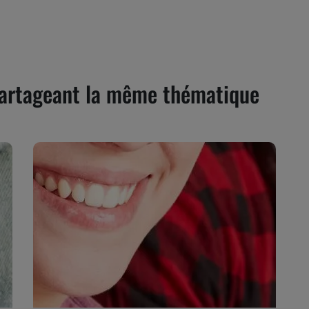
 partageant la même thématique