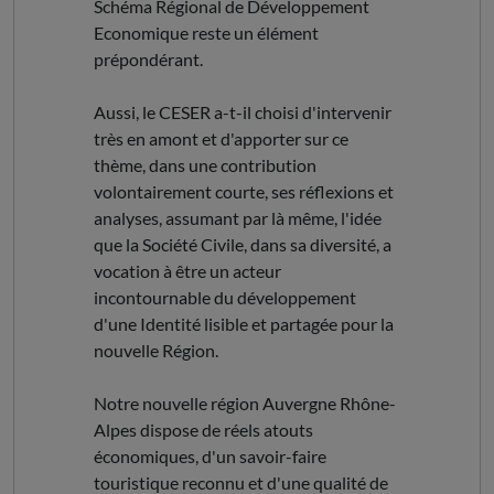
Schéma Régional de Développement
Economique reste un élément
prépondérant.
Aussi, le CESER a-t-il choisi d'intervenir
très en amont et d'apporter sur ce
thème, dans une contribution
volontairement courte, ses réflexions et
analyses, assumant par là même, l'idée
que la Société Civile, dans sa diversité, a
vocation à être un acteur
incontournable du développement
d'une Identité lisible et partagée pour la
nouvelle Région.
Notre nouvelle région Auvergne Rhône-
Alpes dispose de réels atouts
économiques, d'un savoir-faire
touristique reconnu et d'une qualité de