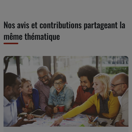
Nos avis et contributions partageant la
même thématique