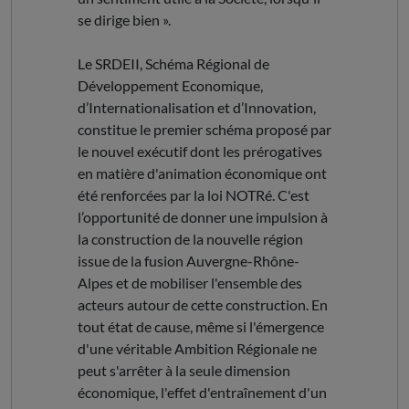
se dirige bien ».
Le SRDEII, Schéma Régional de
Développement Economique,
d’Internationalisation et d’Innovation,
constitue le premier schéma proposé par
le nouvel exécutif dont les prérogatives
en matière d'animation économique ont
été renforcées par la loi NOTRé. C'est
l’opportunité de donner une impulsion à
la construction de la nouvelle région
issue de la fusion Auvergne-Rhône-
Alpes et de mobiliser l'ensemble des
acteurs autour de cette construction. En
tout état de cause, même si l'émergence
d'une véritable Ambition Régionale ne
peut s'arrêter à la seule dimension
économique, l'effet d'entraînement d'un