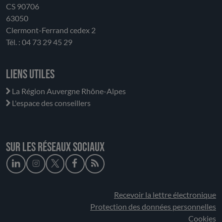
CS 90706
63050
Clermont-Ferrand cedex 2
Tél. : 04 73 29 45 29
Liens utiles
La Région Auvergne Rhône-Alpes
L'espace des conseillers
Sur les réseaux sociaux
Recevoir la lettre électronique
Protection des données personnelles
Cookies