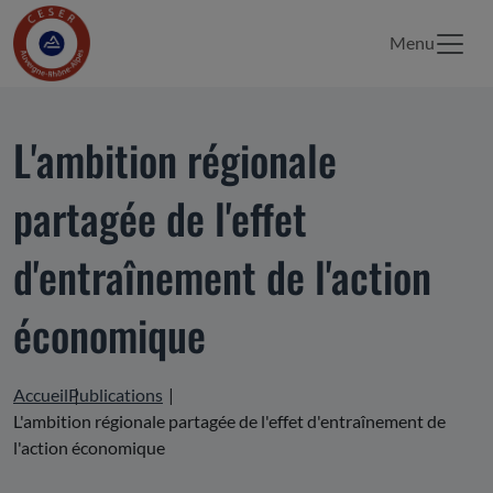
Menu
L'ambition régionale
partagée de l'effet
d'entraînement de l'action
économique
Accueil
Publications
L'ambition régionale partagée de l'effet d'entraînement de
l'action économique