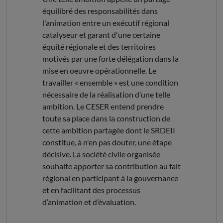
équilibré des responsabilités dans
l'animation entre un exécutif régional
catalyseur et garant d'une certaine
équité régionale et des territoires
motivés par une forte délégation dans la
mise en oeuvre opérationnelle. Le
travailler « ensemble » est une condition
nécessaire de la réalisation d’une telle
ambition. Le CESER entend prendre
toute sa place dans la construction de
cette ambition partagée dont le SRDEII
constitue, à n'en pas douter, une étape
décisive. La société civile organisée
souhaite apporter sa contribution au fait
régional en participant à la gouvernance
et en facilitant des processus
d’animation et d’évaluation.