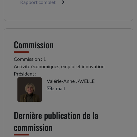
Rapport complet
Commission
Commission : 1
Activité économiques, emploi et innovation
Président :
Valérie-Anne JAVELLE
e-mail
Dernière publication de la
commission