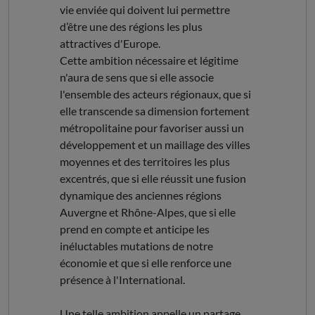
vie enviée qui doivent lui permettre
d’être une des régions les plus
attractives d'Europe.
Cette ambition nécessaire et légitime
n'aura de sens que si elle associe
l'ensemble des acteurs régionaux, que si
elle transcende sa dimension fortement
métropolitaine pour favoriser aussi un
développement et un maillage des villes
moyennes et des territoires les plus
excentrés, que si elle réussit une fusion
dynamique des anciennes régions
Auvergne et Rhône-Alpes, que si elle
prend en compte et anticipe les
inéluctables mutations de notre
économie et que si elle renforce une
présence à l'International.
Une telle ambition appelle un partage