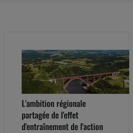
L'ambition régionale
partagée de l'effet
d'entraînement de l'action