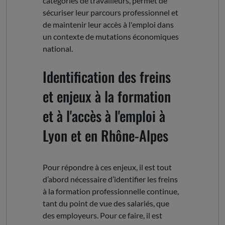
catégories de travailleurs, permet de
sécuriser leur parcours professionnel et
de maintenir leur accès à l'emploi dans
un contexte de mutations économiques
national.
Identification des freins
et enjeux à la formation
et à l'accès à l'emploi à
Lyon et en Rhône-Alpes
Pour répondre à ces enjeux, il est tout
d’abord nécessaire d’identifier les freins
à la formation professionnelle continue,
tant du point de vue des salariés, que
des employeurs. Pour ce faire, il est