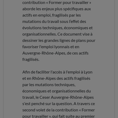
contribution « Former pour travailler »
aborde les enjeux plus spécifiques aux
actifs en emploi, fragilisés par les
mutations du travail sous l’effet des
évolutions techniques, économiques et
organisationnelles. Ce document vise à
dessiner les grandes lignes de plans pour
favoriser l'emploi lyonnais et en
Auvergne-Rhône-Alpes, de ces actifs
fragilisés.
Afin de faciliter l'accès à l'emploi à Lyon
et en Rhône-Alpes des actifs fragilisés
par les mutations techniques,
économiques et organisationnelles du
travail, le Ceser Auvergne-Rhône-Alpes
s'est penché sur la question. A travers ce
second volet de la contribution « Former
pour travailler », qui fait suite au premier