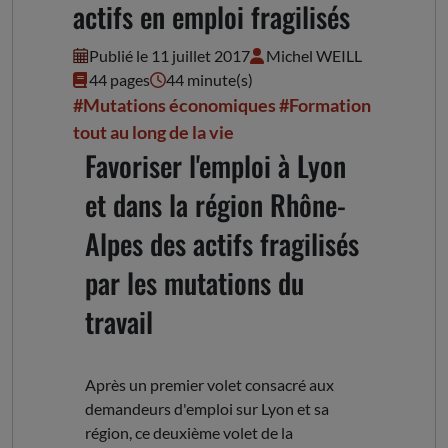
actifs en emploi fragilisés
Publié le 11 juillet 2017
Michel WEILL
44 pages
44 minute(s)
#Mutations économiques
#Formation
tout au long de la vie
Favoriser l'emploi à Lyon
et dans la région Rhône-
Alpes des actifs fragilisés
par les mutations du
travail
Après un premier volet consacré aux
demandeurs d'emploi sur Lyon et sa
région, ce deuxième volet de la