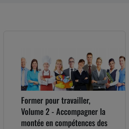
Former pour travailler,
Volume 2 - Accompagner la
montée en compétences des