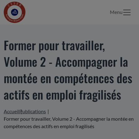
Menu
Former pour travailler,
Volume 2 - Accompagner la
montée en compétences des
actifs en emploi fragilisés
Accueil
Publications
Former pour travailler, Volume 2 - Accompagner la montée en
compétences des actifs en emploi fragilisés