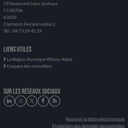
59 boulevard Léon Jouhaux
CS 90706
63050
Clermont-Ferrand cedex 2
Tél. : 04 73 29 45 29
Liens utiles
La Région Auvergne Rhône-Alpes
L'espace des conseillers
Sur les réseaux sociaux
Recevoir la lettre électronique
Protection des données personnelles