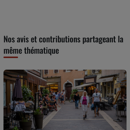
Nos avis et contributions partageant la
même thématique