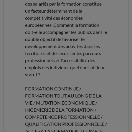
des salariés par la formation constitue
un facteur déterminant de la
compétitivité des économies
européennes. Comment la formation
doit-elle accompagner les publics dans le
double objectif de favoriser le
développement des activités dans les
territoires et de sécuriser les parcours
professionnels et l'accessibilité des
emplois des individus, quel que soit leur
statut ?
FORMATION CONTINUE /
FORMATION TOUT AU LONG DE LA
VIE / MUTATION ECONOMIQUE /
INGENIERIE DE LA FORMATION /
COMPETENCE PROFESSIONNELLE /
QUALIFICATION PROFESSIONNELLE /
ACCES A LA FORMATION / COMPTE