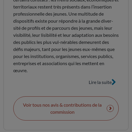
territoriaux restent très présents dans l’insertion
professionnelle des jeunes. Une multitude de
dispositifs existe pour répondre à la grande diver-
sité de profils et de parcours des jeunes, mais leur
visibilité, leur lisibilité et leur adaptation aux besoins
des publics les plus vul-nérables demeurent des
défis majeurs, tant pour les jeunes eux-mêmes que
pour les institutions, organismes, services publics,
entreprises et associations qui les mettent en
œuvre.
Lire la suite
Voir tous nos avis & contributions de la
commission