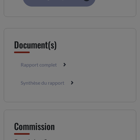
Document(s)
Rapport complet
Synthèse du rapport
Commission