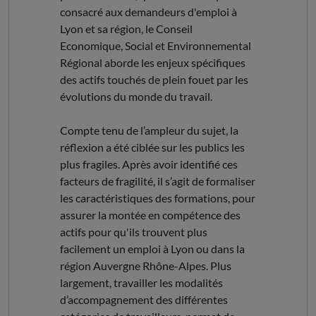
consacré aux demandeurs d'emploi à
Lyon et sa région, le Conseil
Economique, Social et Environnemental
Régional aborde les enjeux spécifiques
des actifs touchés de plein fouet par les
évolutions du monde du travail.
Compte tenu de l’ampleur du sujet, la
réflexion a été ciblée sur les publics les
plus fragiles. Après avoir identifié ces
facteurs de fragilité, il s’agit de formaliser
les caractéristiques des formations, pour
assurer la montée en compétence des
actifs pour qu'ils trouvent plus
facilement un emploi à Lyon ou dans la
région Auvergne Rhône-Alpes. Plus
largement, travailler les modalités
d’accompagnement des différentes