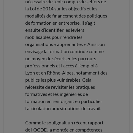
nécessaire de tenir compte des effets de
la Loi de 2014 sur les objectifs et les
modalités de financement des politiques
de formation en entreprise. Il s’agit
ensuite d’identifier les leviers
mobilisables pour rendre les
organisations « apprenantes ». Ainsi, on
envisage la formation continue comme
un moyen de sécuriser les parcours
professionnels et l'accès à l'emploi à
Lyon et en Rhône-Alpes, notamment des
publics les plus vulnérables. Cela
nécessite de revisiter les pratiques
formatives et les ingénieries de
formation en renforçant en particulier
l’articulation aux situations de travail.
Comme le soulignait un récent rapport
de l’OCDE, la montée en compétences