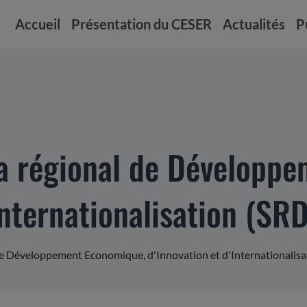
Accueil
Présentation du CESER
Actualités
P
ma régional de Développ
Internationalisation (SRD
de Développement Economique, d'Innovation et d'Internationalisa