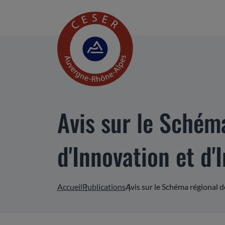
Avis sur le Sché
d'Innovation et d'
Accueil
Publications
Avis sur le Schéma régional 