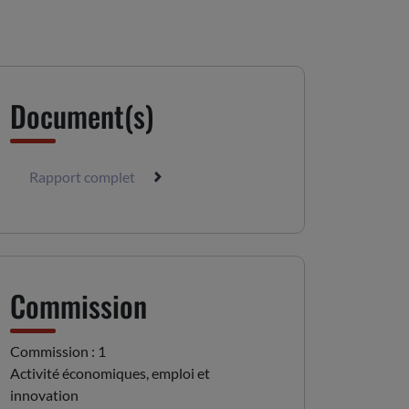
Document(s)
Rapport complet
Commission
Commission : 1
Activité économiques, emploi et
innovation