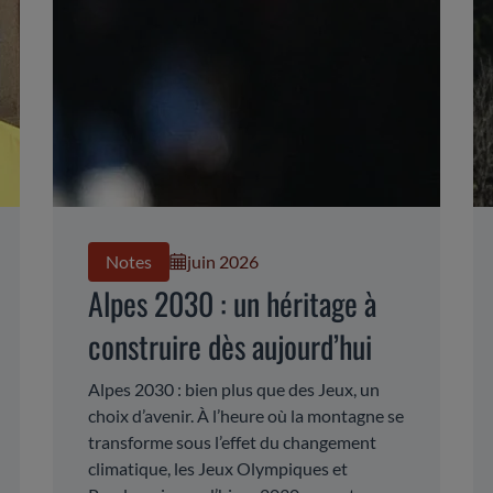
Notes
juin 2026
Alpes 2030 : un héritage à
construire dès aujourd’hui
Alpes 2030 : bien plus que des Jeux, un
choix d’avenir. À l’heure où la montagne se
transforme sous l’effet du changement
climatique, les Jeux Olympiques et