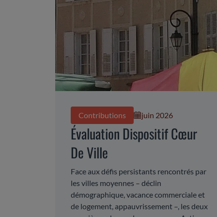
Contributions
juin 2026
Évaluation Dispositif Cœur
De Ville
Face aux défis persistants rencontrés par
les villes moyennes – déclin
démographique, vacance commerciale et
de logement, appauvrissement –, les deux