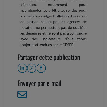
dépenses, notamment pour
appréhender les arbitrages rendus pour
les maîtriser malgré l’inflation. Les ratios
de gestion salués par les agences de
notation ne permettent pas de qualifier
les dépenses et ne sont pas à confondre
avec des indicateurs d’évaluations
toujours attendues par le CESER.
Partager cette publication
Envoyer par e-mail