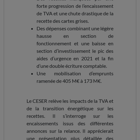
forte progression de l’encaissement
de TVA et une chute drastique de la
recette des cartes grises.
Des dépenses combinant une légère
hausse en section de
fonctionnement et une baisse en
section d’investissement le pic des
aides d’urgence en 2021 et la fin
d’une double écriture comptable.
Une mobilisation d’emprunts
ramenée de 405 M€ à 173 M€.
Le CESER relève les impacts de la TVA et
de la transition énergétique sur les
recettes. Il s’interroge sur les
encaissements issus des différentes
annonces sur la relance. Il apprécierait
une présentation plus détaillée des