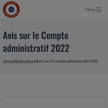
Menu
Avis sur le Compte
administratif 2022
Accueil
Publications
Avis sur le Compte administratif 2022