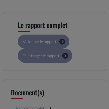
Le rapport complet
Visionner le rapport
Télécharger le rapport
Document(s)
Rapport complet