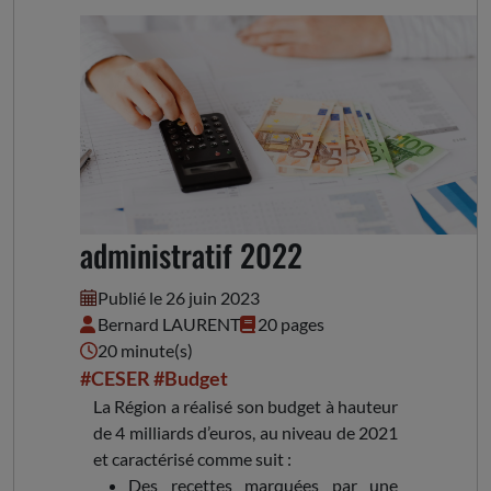
Avis sur le Compte
administratif 2022
Publié le 26 juin 2023
Bernard LAURENT
20 pages
20 minute(s)
#CESER
#Budget
La Région a réalisé son budget à hauteur
de 4 milliards d’euros, au niveau de 2021
et caractérisé comme suit :
Des recettes marquées par une