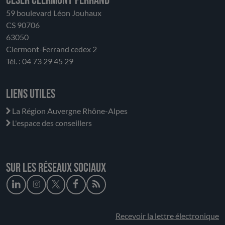
CESER Clermont-Ferrand
59 boulevard Léon Jouhaux
CS 90706
63050
Clermont-Ferrand cedex 2
Tél. : 04 73 29 45 29
Liens utiles
La Région Auvergne Rhône-Alpes
L'espace des conseillers
Sur les réseaux sociaux
Recevoir la lettre électronique