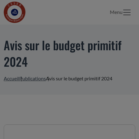
Menu
Avis sur le budget primitif
2024
Accueil
Publications
Avis sur le budget primitif 2024