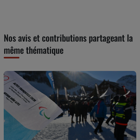
Nos avis et contributions partageant la
même thématique