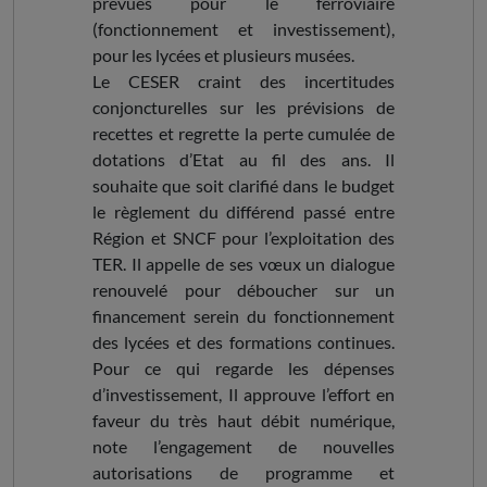
prévues pour le ferroviaire
(fonctionnement et investissement),
pour les lycées et plusieurs musées.
Le CESER craint des incertitudes
conjoncturelles sur les prévisions de
recettes et regrette la perte cumulée de
dotations d’Etat au fil des ans. Il
souhaite que soit clarifié dans le budget
le règlement du différend passé entre
Région et SNCF pour l’exploitation des
TER. Il appelle de ses vœux un dialogue
renouvelé pour déboucher sur un
financement serein du fonctionnement
des lycées et des formations continues.
Pour ce qui regarde les dépenses
d’investissement, Il approuve l’effort en
faveur du très haut débit numérique,
note l’engagement de nouvelles
autorisations de programme et