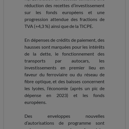
réduction des recettes d’investissement
sur les fonds européens et une
progression attendue des fractions de
TVA (+4,3 %) ainsi que de la TICPE.
En dépenses de crédits de paiement, des
hausses sont marquées pour les intérêts
de la dette, le fonctionnement des
transports par autocars, les
investissements en premier lieu en
faveur du ferroviaire ou du réseau de
fibre optique, et des baisses concernent
les lycées, l’économie (après un pic de
dépense en 2023) et les fonds
européens.
Des enveloppes nouvelles
d’autorisations de programme sont