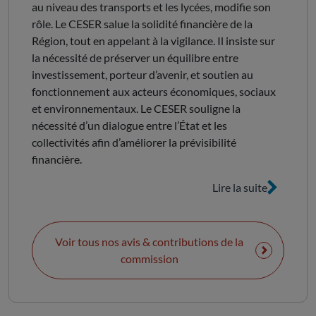
au niveau des transports et les lycées, modifie son
rôle. Le CESER salue la solidité financière de la
Région, tout en appelant à la vigilance. Il insiste sur
la nécessité de préserver un équilibre entre
investissement, porteur d’avenir, et soutien au
fonctionnement aux acteurs économiques, sociaux
et environnementaux. Le CESER souligne la
nécessité d’un dialogue entre l’État et les
collectivités afin d’améliorer la prévisibilité
financière.
Lire la suite
Voir tous nos avis & contributions de la
commission