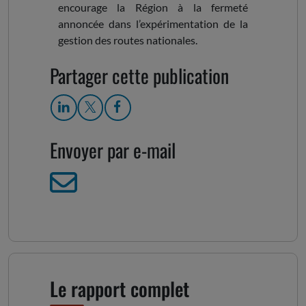
encourage la Région à la fermeté
annoncée dans l’expérimentation de la
gestion des routes nationales.
Partager cette publication
Envoyer par e-mail
Le rapport complet