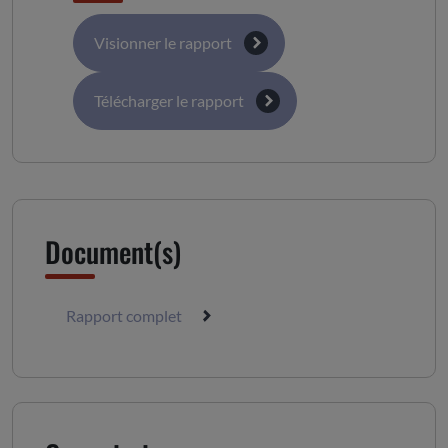
Visionner le rapport
Télécharger le rapport
Document(s)
Rapport complet