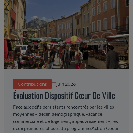
Contributions
juin 2026
Évaluation Dispositif Cœur De Ville
Face aux défis persistants rencontrés par les villes
moyennes – déclin démographique, vacance
commerciale et de logement, appauvrissement –, les
deux premières phases du programme Action Coeur