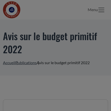
Menu
Avis sur le budget primitif
2022
Accueil
Publications
Avis sur le budget primitif 2022