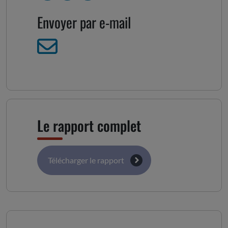
Envoyer par e-mail
Le rapport complet
Télécharger le rapport