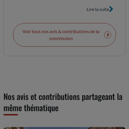
Lire la suite
Voir tous nos avis & contributions de la
commission
Nos avis et contributions partageant la
même thématique