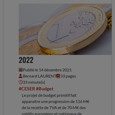
Avis sur le budget primitif
2022
Publié le 14 décembre 2021
Bernard LAURENT
33 pages
33 minute(s)
#CESER
#Budget
Le projet de budget primitif fait
apparaitre une progression de 116 M€
de la recette de TVA et de 70 M€ des
crédits européens et nationaux de