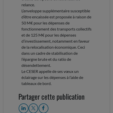
relance.
L’enveloppe supplémentaire susceptible
d’être encaissée est proposée à raison de
50 M€ pour les dépenses de
fonctionnement des transports collectifs
et de 125 M€ pour les dépenses
d’investissement, notamment en faveur
de la relocalisation économique. Ceci
dans un cadre de stabilisation de
l’épargne brute et du ratio de
désendettement.
Le CESER appelle de ses vœux un
éclairage sur les dépenses à l’aide de
tableaux de bord.
Partager cette publication