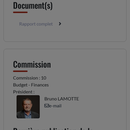
Document(s)
Rapport complet
Commission
Commission : 10
Budget - Finances
Président :
Bruno LAMOTTE
e-mail