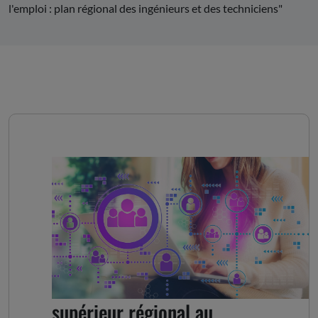
l'emploi : plan régional des ingénieurs et des techniciens"
Avis sur " l'enseignement
supérieur régional au