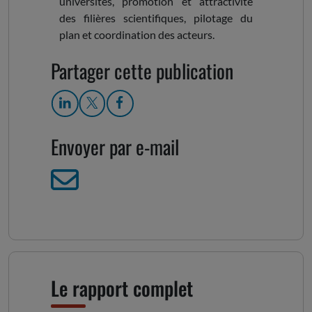
universités, promotion et attractivité
des filières scientifiques, pilotage du
plan et coordination des acteurs.
Partager cette publication
Envoyer par e-mail
Le rapport complet