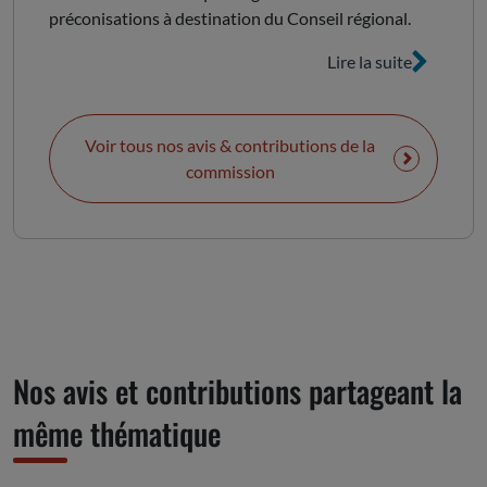
préconisations à destination du Conseil régional.
Lire la suite
Voir tous nos avis & contributions de la
commission
Nos avis et contributions partageant la
même thématique