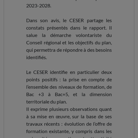
2023-2028.
Dans son avis, le CESER partage les
constats présentés dans le rapport. Il
salue la démarche volontariste du
Conseil régional et les objectifs du plan,
qui permettra de répondre à des besoins
identifiés.
Le CESER identifie en particulier deux
points positifs : la prise en compte de
l’ensemble des niveaux de formation, de
Bac +3 à Bac+5, et la dimension
territoriale du plan.
Il exprime plusieurs observations quant
à sa mise en œuvre, sur la base de ses
travaux récents : évolution de l’offre de
formation existante, y compris dans les