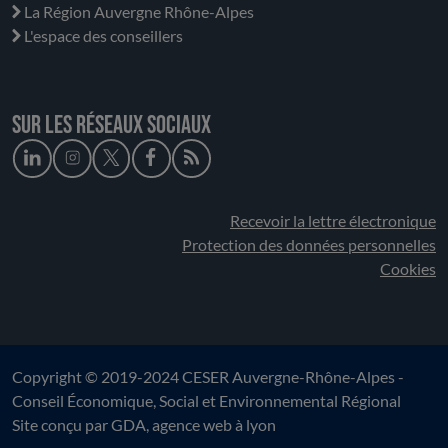
La Région Auvergne Rhône-Alpes
L'espace des conseillers
Sur les réseaux sociaux
Recevoir la lettre électronique
Protection des données personnelles
Cookies
Copyright © 2019-2024 CESER Auvergne-Rhône-Alpes -
Conseil Économique, Social et Environnemental Régional
Site conçu par
GDA
, agence web à lyon