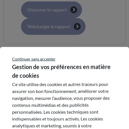
Visionner le rapport
Télécharger le rapport
Continuer sans accepter
Gestion de vos préférences en matière
Document(s)
de cookies
Ce site utilise des cookies et autres traceurs pour
Rapport complet
assurer son bon fonctionnement, améliorer votre
navigation, mesurer l’audience, vous proposer des
contenus multimédias et des publicités
personnalisées. Les cookies techniques sont
indispensables et toujours activés. Les cookies
Commission
analytiques et marketing, soumis à votre