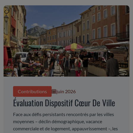
Contributions
juin 2026
Évaluation Dispositif Cœur De Ville
Face aux défis persistants rencontrés par les villes
moyennes – déclin démographique, vacance
commerciale et de logement, appauvrissement –, les