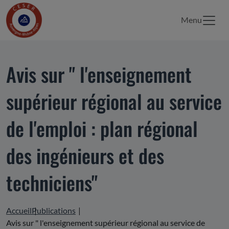
Menu
Avis sur " l'enseignement
supérieur régional au service
de l'emploi : plan régional
des ingénieurs et des
techniciens"
Accueil
Publications
Avis sur " l'enseignement supérieur régional au service de