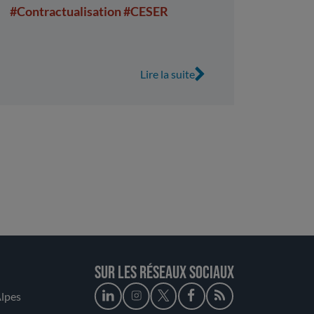
#Contractualisation
#CESER
Lire la suite
Sur les réseaux sociaux
lpes