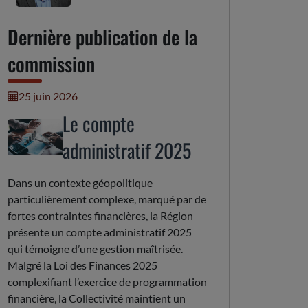
Dernière publication de la
commission
25 juin 2026
Le compte
administratif 2025
Dans un contexte géopolitique
particulièrement complexe, marqué par de
fortes contraintes financières, la Région
présente un compte administratif 2025
qui témoigne d’une gestion maîtrisée.
Malgré la Loi des Finances 2025
complexifiant l’exercice de programmation
financière, la Collectivité maintient un