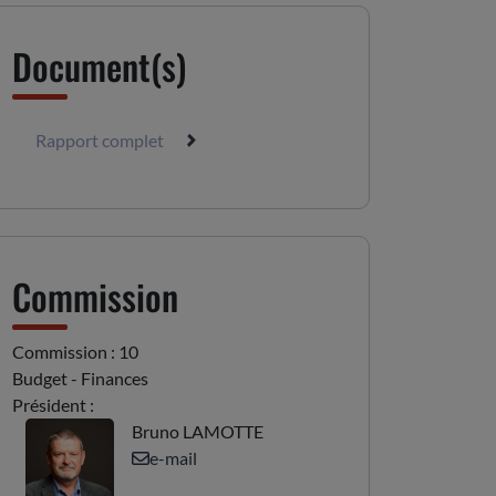
Document(s)
Rapport complet
Commission
Commission : 10
Budget - Finances
Président :
Bruno LAMOTTE
e-mail