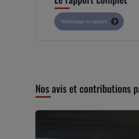
Télécharger le rapport
Nos avis et contributions