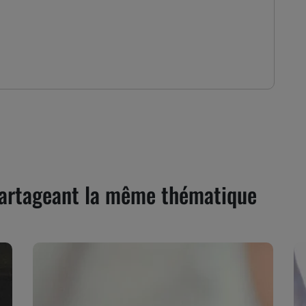
 partageant la même thématique