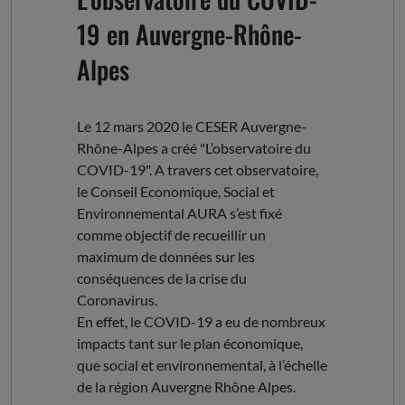
19 en Auvergne-Rhône-
Alpes
Le 12 mars 2020 le CESER Auvergne-
Rhône-Alpes a créé "L’observatoire du
COVID-19". A travers cet observatoire,
le Conseil Economique, Social et
Environnemental AURA s’est fixé
comme objectif de recueillir un
maximum de données sur les
conséquences de la crise du
Coronavirus.
En effet, le COVID-19 a eu de nombreux
impacts tant sur le plan économique,
que social et environnemental, à l’échelle
de la région Auvergne Rhône Alpes.