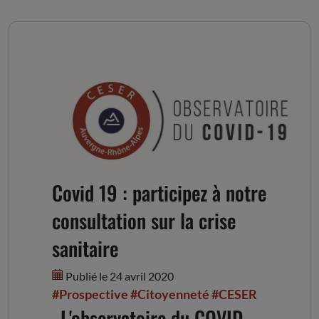
Covid 19 : participez à notre
consultation sur la crise
sanitaire
Publié le 24 avril 2020
#Prospective
#Citoyenneté
#CESER
L'observatoire du COVID-