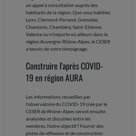
un appel à consultation auprès des
habitants de la région. Que vous habitiez
Lyon, Clermont-Ferrand, Grenoble,
Chamonix, Chambéry, Saint-Etienne,
Valence ou n'importe où ailleurs dans la
région Auvergne-Rhône-Alpes, le CESER
a besoin de votre témoignage.
Construire l'après COVID-
19 en région AURA
Les informations recueillies par
l'observatoire du COVID-19 créé par le
CESER de Rhône-Alpes seront ensuite
analysées et discutées entre les
membres. Notre objectif ? Fournir des
pistes de réflexion et de construction