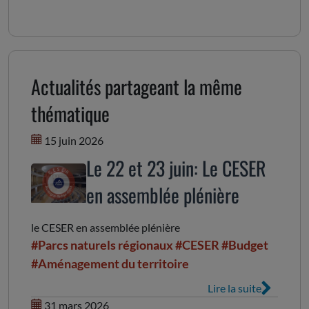
Actualités partageant la même
thématique
15 juin 2026
Le 22 et 23 juin: Le CESER
en assemblée plénière
le CESER en assemblée plénière
#Parcs naturels régionaux
#CESER
#Budget
#Aménagement du territoire
Lire la suite
31 mars 2026