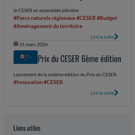
le CESER en assemblée plénière
#Parcs naturels régionaux
#CESER
#Budget
#Aménagement du territoire
Lire la suite
31 mars 2026
Prix du CESER 6ème édition
Lancement de la sixième édition du Prix du CESER
#Innovation
#CESER
Lire la suite
Liens utiles