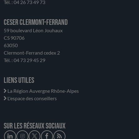
Tél. : 04 26 73 49 73
CESER Clermont-Ferrand
59 boulevard Léon Jouhaux
CS 90706
63050
Clermont-Ferrand cedex 2
Tél. : 04 73 29 45 29
Liens utiles
La Région Auvergne Rhône-Alpes
L'espace des conseillers
Sur les réseaux sociaux