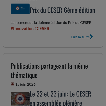
Prix du CESER 6ème édition
Lancement de la sixième édition du Prix du CESER
#Innovation
#CESER
Lire la suite
Publications partageant la même
thématique
15 juin 2026
Le 22 et 23 juin: Le CESER
en assemblée plénière