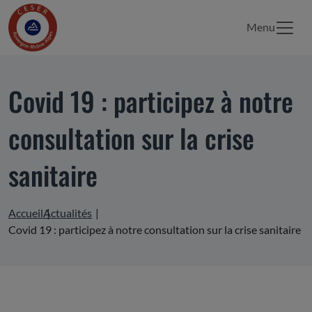
Menu
Covid 19 : participez à notre
consultation sur la crise
sanitaire
Accueil
Actualités
Covid 19 : participez à notre consultation sur la crise sanitaire