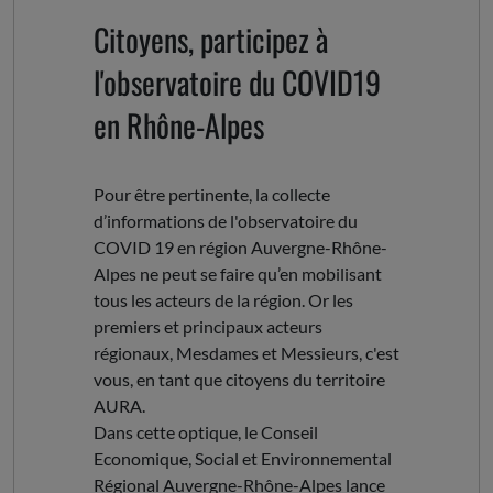
Citoyens, participez à
l'observatoire du COVID19
en Rhône-Alpes
Pour être pertinente, la collecte
d’informations de l'observatoire du
COVID 19 en région Auvergne-Rhône-
Alpes ne peut se faire qu’en mobilisant
tous les acteurs de la région. Or les
premiers et principaux acteurs
régionaux, Mesdames et Messieurs, c'est
vous, en tant que citoyens du territoire
AURA.
Dans cette optique, le Conseil
Economique, Social et Environnemental
Régional Auvergne-Rhône-Alpes lance