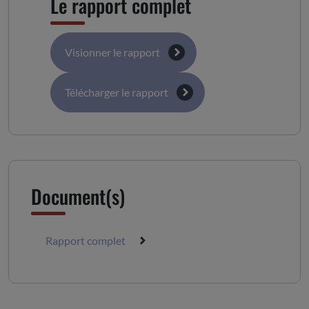
Le rapport complet
Visionner le rapport
Télécharger le rapport
Document(s)
Rapport complet