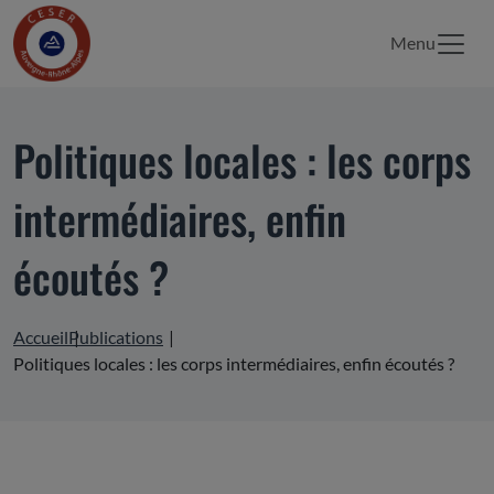
Menu
Politiques locales : les corps
intermédiaires, enfin
écoutés ?
Accueil
Publications
Politiques locales : les corps intermédiaires, enfin écoutés ?