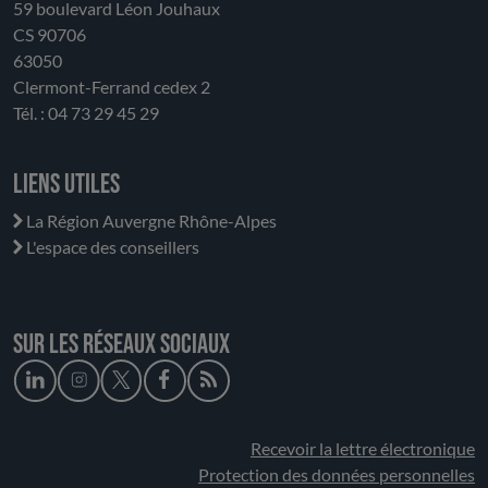
59 boulevard Léon Jouhaux
CS 90706
63050
Clermont-Ferrand cedex 2
Tél. : 04 73 29 45 29
Liens utiles
La Région Auvergne Rhône-Alpes
L'espace des conseillers
Sur les réseaux sociaux
Recevoir la lettre électronique
Protection des données personnelles