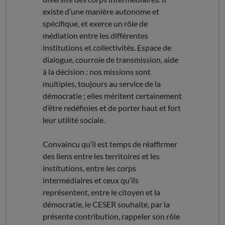
existe d’une manière autonome et
spécifique, et exerce un rôle de
médiation entre les différentes
institutions et collectivités. Espace de
dialogue, courroie de transmission, aide
à la décision : nos missions sont
multiples, toujours au service de la
démocratie ; elles méritent certainement
d’être redéfinies et de porter haut et fort
leur utilité sociale.
Convaincu qu’il est temps de réaffirmer
des liens entre les territoires et les
institutions, entre les corps
intermédiaires et ceux qu’ils
représentent, entre le citoyen et la
démocratie, le CESER souhaite, par la
présente contribution, rappeler son rôle