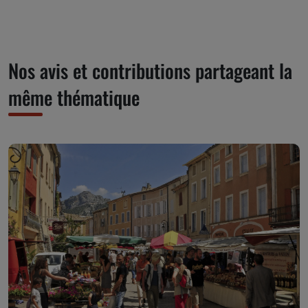
Nos avis et contributions partageant la
même thématique