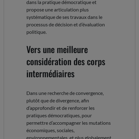
dans la pratique démocratique et
propose une articulation plus
systématique de ses travaux dans le
processus de décision et d’évaluation
politique.
Vers une meilleure
considération des corps
intermédiaires
Dans une recherche de convergence,
plutôt que de divergence, afin
d’approfondir et de renforcer les
pratiques démocratiques, pour
permettre d’accompagner les mutations
économiques, sociales,
environnementales, et plus globalement