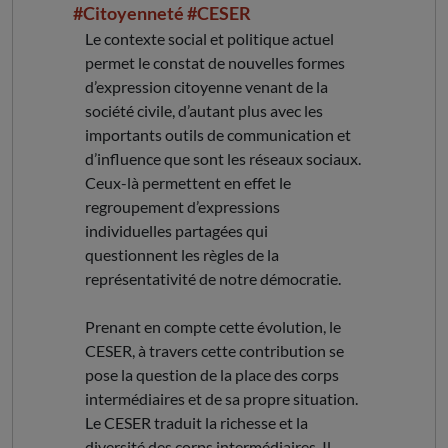
#Citoyenneté
#CESER
Le contexte social et politique actuel
permet le constat de nouvelles formes
d’expression citoyenne venant de la
société civile, d’autant plus avec les
importants outils de communication et
d’influence que sont les réseaux sociaux.
Ceux-là permettent en effet le
regroupement d’expressions
individuelles partagées qui
questionnent les règles de la
représentativité de notre démocratie.
Prenant en compte cette évolution, le
CESER, à travers cette contribution se
pose la question de la place des corps
intermédiaires et de sa propre situation.
Le CESER traduit la richesse et la
diversité des corps intermédiaires. Il