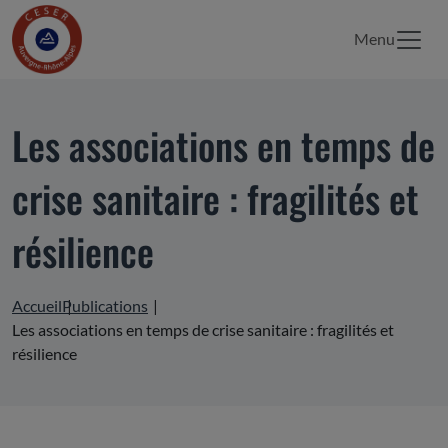
Menu
Les associations en temps de
crise sanitaire : fragilités et
résilience
Accueil
Publications
Les associations en temps de crise sanitaire : fragilités et
résilience