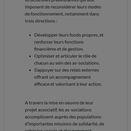
imposent de reconsidérer leurs modes
de fonctionnement, notamment dans
trois directions :
Développer leurs fonds propres, et
renforcer leurs fonctions
financières et de gestion.
Optimiser et articuler le rôle de
chacun au sein des as-sociations.
S’appuyer sur des relais externes
offrant un accompagnement
efficace et valorisant à leur action.
A travers la mise en oeuvre de leur
projet associatif, les as-sociations
accomplissent auprès des populations
d’importantes missions de solidarité, de
cohésion sociale et d’engagement