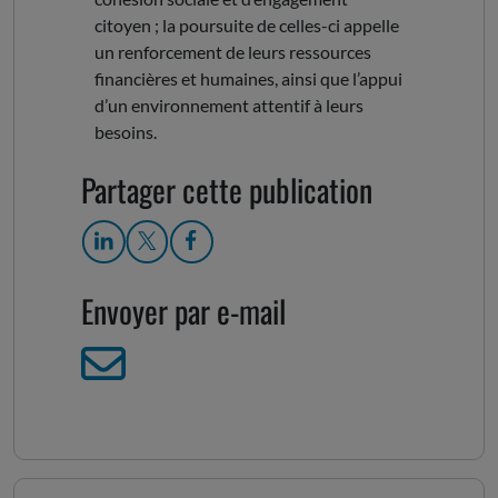
citoyen ; la poursuite de celles-ci appelle
un renforcement de leurs ressources
financières et humaines, ainsi que l’appui
d’un environnement attentif à leurs
besoins.
Partager cette publication
Envoyer par e-mail