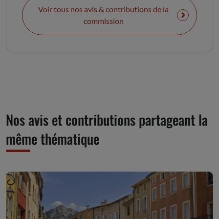
Voir tous nos avis & contributions de la
commission
Nos avis et contributions partageant la
même thématique