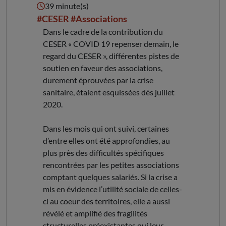
39 minute(s)
#CESER
#Associations
Dans le cadre de la contribution du
CESER « COVID 19 repenser demain, le
regard du CESER », différentes pistes de
soutien en faveur des associations,
durement éprouvées par la crise
sanitaire, étaient esquissées dès juillet
2020.
Dans les mois qui ont suivi, certaines
d’entre elles ont été approfondies, au
plus près des difficultés spécifiques
rencontrées par les petites associations
comptant quelques salariés. Si la crise a
mis en évidence l’utilité sociale de celles-
ci au coeur des territoires, elle a aussi
révélé et amplifié des fragilités
structurelles préexistantes qui leur