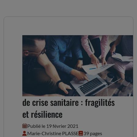
Les associations en temps
de crise sanitaire : fragilités
et résilience
Publié le 19 février 2021
Marie-Christine PLASSE
39 pages