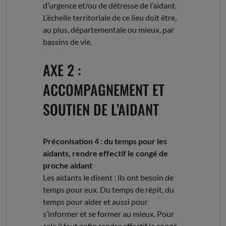
d’urgence et/ou de détresse de l’aidant.
L’échelle territoriale de ce lieu doit être,
au plus, départementale ou mieux, par
bassins de vie.
AXE 2 :
ACCOMPAGNEMENT ET
SOUTIEN DE L’AIDANT
Préconisation 4 : du temps pour les
aidants, rendre effectif le congé de
proche aidant
Les aidants le disent : ils ont besoin de
temps pour eux. Du temps de répit, du
temps pour aider et aussi pour
s’informer et se former au mieux. Pour
cela il faut enfin rendre effectif le congé