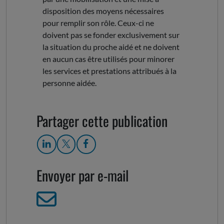
disposition des moyens nécessaires
pour remplir son rôle. Ceux-ci ne
doivent pas se fonder exclusivement sur
la situation du proche aidé et ne doivent
en aucun cas être utilisés pour minorer
les services et prestations attribués à la
personne aidée.
Partager cette publication
Envoyer par e-mail