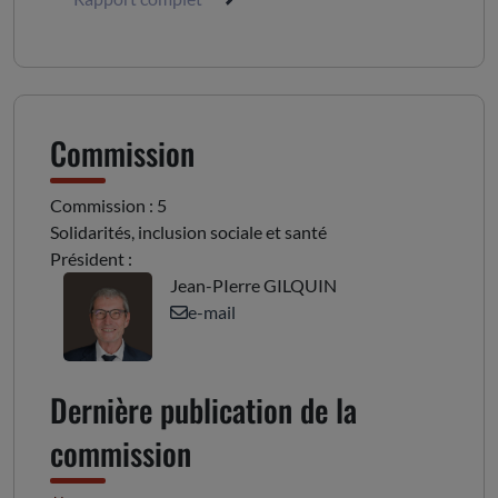
Commission
Commission : 5
Solidarités, inclusion sociale et santé
Président :
Jean-PIerre GILQUIN
e-mail
Dernière publication de la
commission