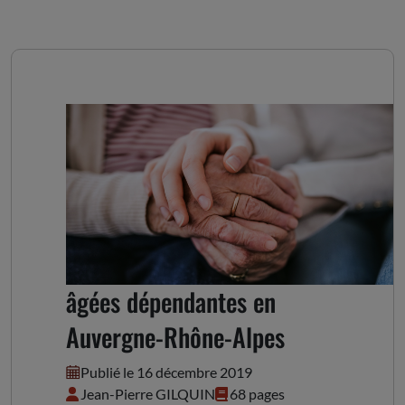
Les aidants des personnes
âgées dépendantes en
Auvergne-Rhône-Alpes
Publié le 16 décembre 2019
Jean-Pierre GILQUIN
68 pages