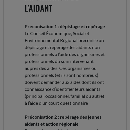
L’AIDANT
Préconisation 1 : dépistage et repérage
Le Conseil Économique, Social et
Environnemental Régional préconise un
dépistage et repérage des aidants non
professionnels à l’aide des organismes et
professionnels du soin intervenant
auprès des aidés. Ces organismes ou
professionnels (et ils sont nombreux)
doivent demander aux aidés dont ils ont
connaissance d’identifier leurs aidants
(principal, occasionnel, familial ou autre)
à l’aide d’un court questionnaire
Préconisation 2 : repérage des jeunes
aidants et action régionale