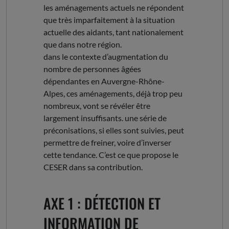
les aménagements actuels ne répondent
que très imparfaitement à la situation
actuelle des aidants, tant nationalement
que dans notre région.
dans le contexte d’augmentation du
nombre de personnes âgées
dépendantes en Auvergne-Rhône-
Alpes, ces aménagements, déjà trop peu
nombreux, vont se révéler être
largement insuffisants. une série de
préconisations, si elles sont suivies, peut
permettre de freiner, voire d’inverser
cette tendance. C’est ce que propose le
CESER dans sa contribution.
AXE 1 : DÉTECTION ET
INFORMATION DE