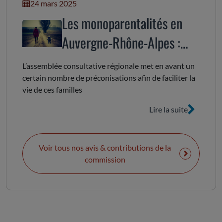
24 mars 2025
Les monoparentalités en
Auvergne-Rhône-Alpes :
enjeux d’inclusion
L’assemblée consultative régionale met en avant un
certain nombre de préconisations afin de faciliter la
vie de ces familles
Lire la suite
Voir tous nos avis & contributions de la
commission