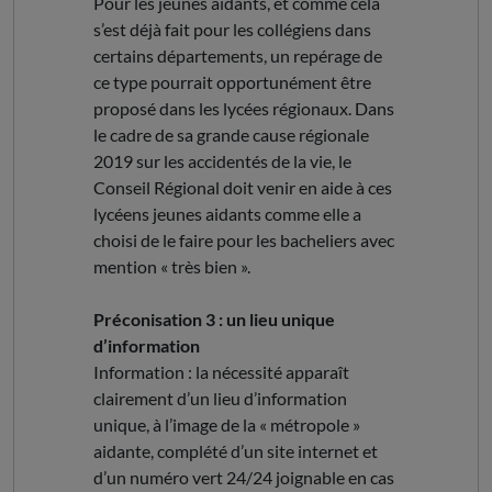
Pour les jeunes aidants, et comme cela
s’est déjà fait pour les collégiens dans
certains départements, un repérage de
ce type pourrait opportunément être
proposé dans les lycées régionaux. Dans
le cadre de sa grande cause régionale
2019 sur les accidentés de la vie, le
Conseil Régional doit venir en aide à ces
lycéens jeunes aidants comme elle a
choisi de le faire pour les bacheliers avec
mention « très bien ».
Préconisation 3 : un lieu unique
d’information
Information : la nécessité apparaît
clairement d’un lieu d’information
unique, à l’image de la « métropole »
aidante, complété d’un site internet et
d’un numéro vert 24/24 joignable en cas