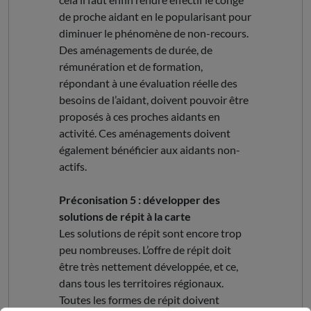
de proche aidant en le popularisant pour
diminuer le phénomène de non-recours.
Des aménagements de durée, de
rémunération et de formation,
répondant à une évaluation réelle des
besoins de l’aidant, doivent pouvoir être
proposés à ces proches aidants en
activité. Ces aménagements doivent
également bénéficier aux aidants non-
actifs.
Préconisation 5 : développer des
solutions de répit à la carte
Les solutions de répit sont encore trop
peu nombreuses. L’offre de répit doit
être très nettement développée, et ce,
dans tous les territoires régionaux.
Toutes les formes de répit doivent