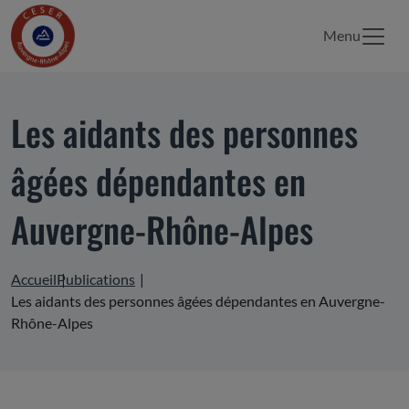
Menu
Les aidants des personnes
âgées dépendantes en
Auvergne-Rhône-Alpes
Accueil
Publications
Les aidants des personnes âgées dépendantes en Auvergne-
Rhône-Alpes