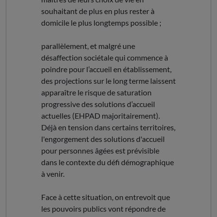
souhaitant de plus en plus rester à
domicile le plus longtemps possible ;
parallèlement, et malgré une
désaffection sociétale qui commence à
poindre pour l’accueil en établissement,
des projections sur le long terme laissent
apparaître le risque de saturation
progressive des solutions d’accueil
actuelles (EHPAD majoritairement).
Déjà en tension dans certains territoires,
l'engorgement des solutions d'accueil
pour personnes âgées est prévisible
dans le contexte du défi démographique
à venir.
Face à cette situation, on entrevoit que
les pouvoirs publics vont répondre de