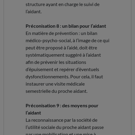
structure ayant en charge le suivi de
l’aidant.
Préconisation 8 : un bilan pour l’aidant
En matière de prévention : un bilan
médico-psycho-social, à l’image de ce qui
peut être proposé à l’aidé, doit être
systématiquement suggéré à l’aidant
afin de prévenir les situations
d’épuisement et repérer d’éventuels
dysfonctionnements. Pour cela, il faut
instaurer une visite médicale
semestrielle du proche aidant.
Préconisation 9 : des moyens pour
l’aidant
La reconnaissance par la société de
l’utilité sociale du proche aidant passe
par une mobilisation et une mise à