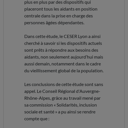
plus en plus par des dispositifs qui
placeront tous les aidants en position
centrale dans la prise en charge des
personnes âgées dépendantes.
Dans cette étude, le CESER Lyon a ainsi
cherché à savoir si les dispositifs actuels
sont prêts à répondre aux besoins des
aidants, non seulement aujourd’hui mais
aussi demain, notamment dans le cadre
du vieillissement global de la population.
Les conclusions de cette étude sont sans
appel. Le Conseil Régional d'Auvergne-
Rhône-Alpes, grâce au travail mené par
sa commission « Solidarités, inclusion
sociale et santé » a pu ainsi se rendre
compte que :