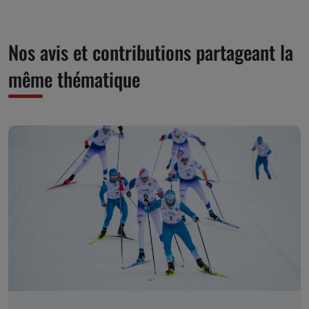
Nos avis et contributions partageant la
même thématique