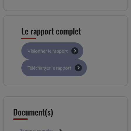
Le rapport complet
Visionner le rapport
Télécharger le rapport
Document(s)
Rapport complet