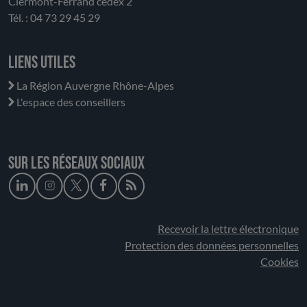
Clermont-Ferrand cedex 2
Tél. : 04 73 29 45 29
Liens utiles
La Région Auvergne Rhône-Alpes
L'espace des conseillers
Sur les réseaux sociaux
Recevoir la lettre électronique
Protection des données personnelles
Cookies