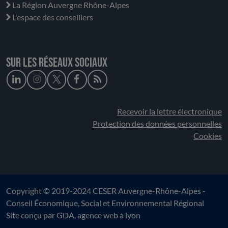
La Région Auvergne Rhône-Alpes
L'espace des conseillers
Sur les réseaux sociaux
Recevoir la lettre électronique
Protection des données personnelles
Cookies
Copyright © 2019-2024 CESER Auvergne-Rhône-Alpes -
Conseil Économique, Social et Environnemental Régional
Site conçu par
GDA
, agence web à lyon