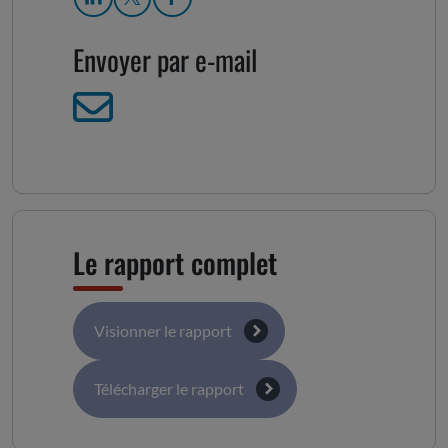
Envoyer par e-mail
Le rapport complet
Visionner le rapport
Télécharger le rapport