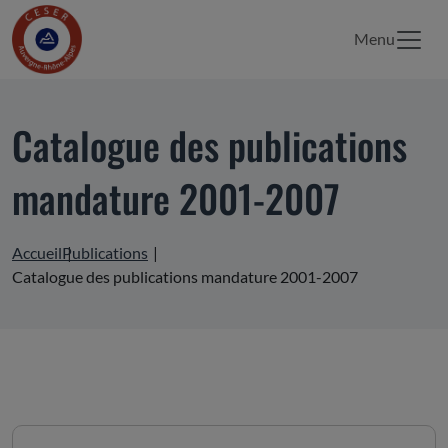
Menu
Catalogue des publications
mandature 2001-2007
Accueil
Publications
Catalogue des publications mandature 2001-2007