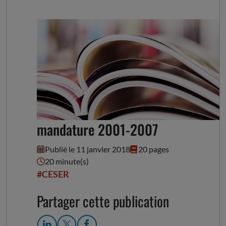
Catalogue des publications
mandature 2001-2007
Publié le 11 janvier 2018
20 pages
20 minute(s)
#CESER
Partager cette publication