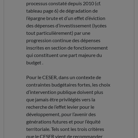
processus constaté depuis 2010 (cf.
tableau page 6) de dégradation de
l’épargne brute et d’un effet d’éviction
des dépenses d’investissement (lycées
tout particulièrement) par une
progression continue des dépenses
inscrites en section de fonctionnement
qui constituent une part majeure du
budget .
Pour le CESER, dans un contexte de
contraintes budgétaires fortes, les choix
d’intervention publique doivent plus
que jamais être privilégiés vers la
recherche de l’effet levier pour le
développement, pour l’avenir des
générations futures et pour l’équité
territoriale. Tels sont les trois critères
que le CESER vient de recommander