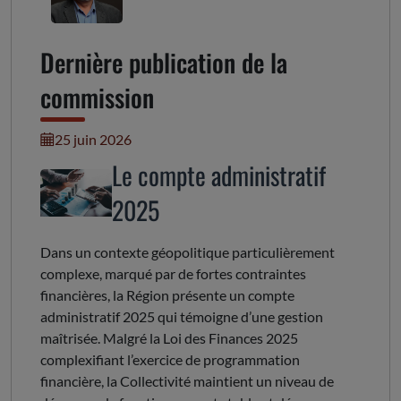
Dernière publication de la
commission
25 juin 2026
Le compte administratif
2025
Dans un contexte géopolitique particulièrement
complexe, marqué par de fortes contraintes
financières, la Région présente un compte
administratif 2025 qui témoigne d’une gestion
maîtrisée. Malgré la Loi des Finances 2025
complexifiant l’exercice de programmation
financière, la Collectivité maintient un niveau de