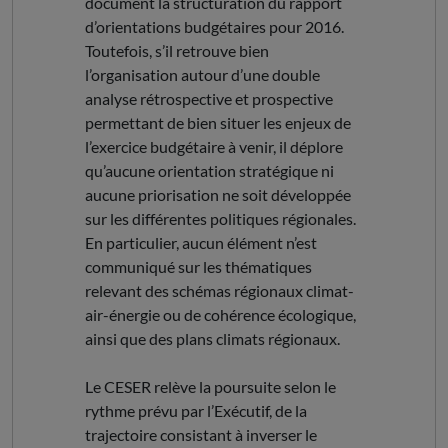
document la structuration du rapport
d’orientations budgétaires pour 2016.
Toutefois, s’il retrouve bien
l’organisation autour d’une double
analyse rétrospective et prospective
permettant de bien situer les enjeux de
l’exercice budgétaire à venir, il déplore
qu’aucune orientation stratégique ni
aucune priorisation ne soit développée
sur les différentes politiques régionales.
En particulier, aucun élément n’est
communiqué sur les thématiques
relevant des schémas régionaux climat-
air-énergie ou de cohérence écologique,
ainsi que des plans climats régionaux.
Le CESER relève la poursuite selon le
rythme prévu par l’Exécutif, de la
trajectoire consistant à inverser le