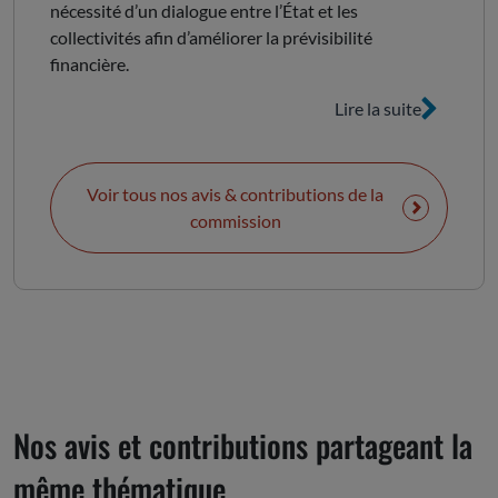
nécessité d’un dialogue entre l’État et les
collectivités afin d’améliorer la prévisibilité
financière.
Lire la suite
Voir tous nos avis & contributions de la
commission
Nos avis et contributions partageant la
même thématique