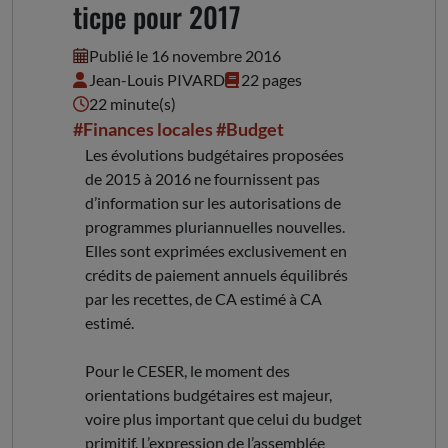
ticpe pour 2017
Publié le 16 novembre 2016
Jean-Louis PIVARD
22 pages
22 minute(s)
#Finances locales
#Budget
Les évolutions budgétaires proposées
de 2015 à 2016 ne fournissent pas
d’information sur les autorisations de
programmes pluriannuelles nouvelles.
Elles sont exprimées exclusivement en
crédits de paiement annuels équilibrés
par les recettes, de CA estimé à CA
estimé.
Pour le CESER, le moment des
orientations budgétaires est majeur,
voire plus important que celui du budget
primitif. L’expression de l’assemblée