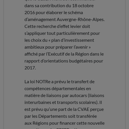
dans sa contribution du 18 octobre
2016 pour élaborer le schéma
d’aménagement Auvergne-Rhône-Alpes.
Cette recherche d’effet levier doit
s’appliquer tout particulièrement pour
les choix du « plan d’investissement
ambitieux pour préparer l’avenir »
affiché par l’Exécutif de la Région dans le
rapport d’orientations budgétaires pour
2017.
La loi NOTRe a prévu le transfert de
compétences départementales en
matière de liaisons par autocars (liaisons
interurbaines et transports scolaires). Il
est prévu qu’une part de la CVAE perçue
par les Départements soit transférée
aux Régions pour financer cette nouvelle