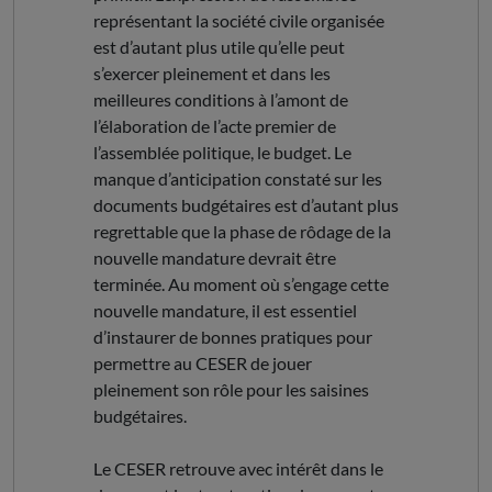
représentant la société civile organisée
est d’autant plus utile qu’elle peut
s’exercer pleinement et dans les
meilleures conditions à l’amont de
l’élaboration de l’acte premier de
l’assemblée politique, le budget. Le
manque d’anticipation constaté sur les
documents budgétaires est d’autant plus
regrettable que la phase de rôdage de la
nouvelle mandature devrait être
terminée. Au moment où s’engage cette
nouvelle mandature, il est essentiel
d’instaurer de bonnes pratiques pour
permettre au CESER de jouer
pleinement son rôle pour les saisines
budgétaires.
Le CESER retrouve avec intérêt dans le