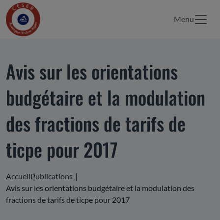
Menu
Avis sur les orientations
budgétaire et la modulation
des fractions de tarifs de
ticpe pour 2017
Accueil
Publications
Avis sur les orientations budgétaire et la modulation des
fractions de tarifs de ticpe pour 2017