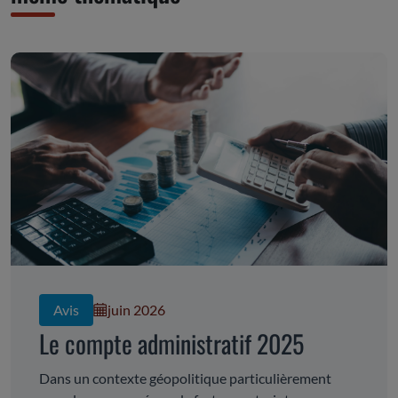
Avis
juin 2026
Le compte administratif 2025
Dans un contexte géopolitique particulièrement