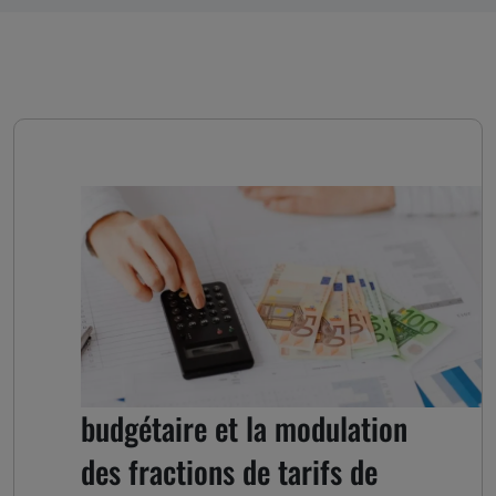
Avis sur les orientations
budgétaire et la modulation
des fractions de tarifs de