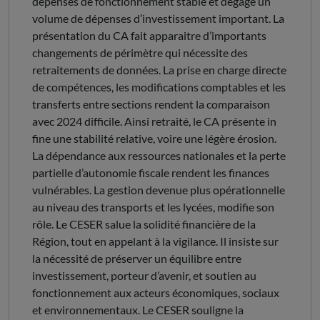
dépenses de fonctionnement stable et dégage un
volume de dépenses d’investissement important. La
présentation du CA fait apparaitre d’importants
changements de périmètre qui nécessite des
retraitements de données. La prise en charge directe
de compétences, les modifications comptables et les
transferts entre sections rendent la comparaison
avec 2024 difficile. Ainsi retraité, le CA présente in
fine une stabilité relative, voire une légère érosion.
La dépendance aux ressources nationales et la perte
partielle d’autonomie fiscale rendent les finances
vulnérables. La gestion devenue plus opérationnelle
au niveau des transports et les lycées, modifie son
rôle. Le CESER salue la solidité financière de la
Région, tout en appelant à la vigilance. Il insiste sur
la nécessité de préserver un équilibre entre
investissement, porteur d’avenir, et soutien au
fonctionnement aux acteurs économiques, sociaux
et environnementaux. Le CESER souligne la