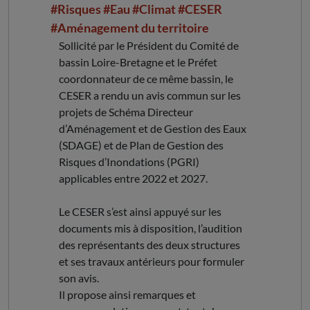
#Risques
#Eau
#Climat
#CESER
#Aménagement du territoire
Sollicité par le Président du Comité de
bassin Loire-Bretagne et le Préfet
coordonnateur de ce même bassin, le
CESER a rendu un avis commun sur les
projets de Schéma Directeur
d’Aménagement et de Gestion des Eaux
(SDAGE) et de Plan de Gestion des
Risques d’Inondations (PGRI)
applicables entre 2022 et 2027.
Le CESER s’est ainsi appuyé sur les
documents mis à disposition, l’audition
des représentants des deux structures
et ses travaux antérieurs pour formuler
son avis.
Il propose ainsi remarques et