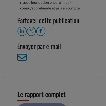
risque inondation encore mieux
connu/appréhendé et pris en compte.
Partager cette publication
Envoyer par e-mail
Le rapport complet