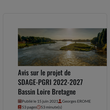
Avis sur le projet de
SDAGE-PGRI 2022-2027
Bassin Loire Bretagne
Publié le 15 juin 2021
Georges EROME
53 pages
53 minute(s)