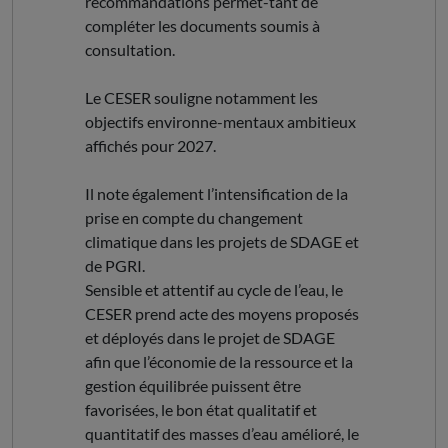
recommandations permet-tant de
compléter les documents soumis à
consultation.
Le CESER souligne notamment les
objectifs environne-mentaux ambitieux
affichés pour 2027.
Il note également l’intensification de la
prise en compte du changement
climatique dans les projets de SDAGE et
de PGRI.
Sensible et attentif au cycle de l’eau, le
CESER prend acte des moyens proposés
et déployés dans le projet de SDAGE
afin que l’économie de la ressource et la
gestion équilibrée puissent être
favorisées, le bon état qualitatif et
quantitatif des masses d’eau amélioré, le