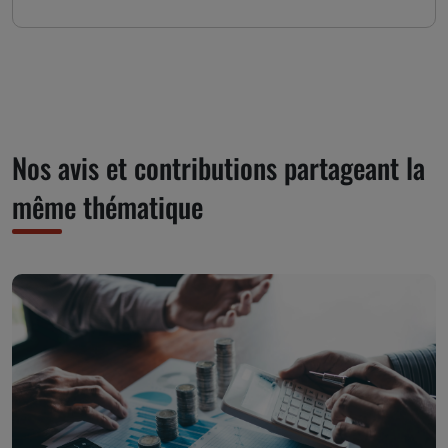
Nos avis et contributions partageant la
même thématique