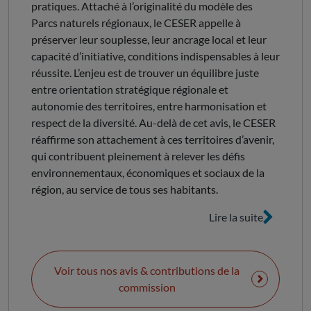
pratiques. Attaché à l’originalité du modèle des
Parcs naturels régionaux, le CESER appelle à
préserver leur souplesse, leur ancrage local et leur
capacité d’initiative, conditions indispensables à leur
réussite. L’enjeu est de trouver un équilibre juste
entre orientation stratégique régionale et
autonomie des territoires, entre harmonisation et
respect de la diversité. Au-delà de cet avis, le CESER
réaffirme son attachement à ces territoires d’avenir,
qui contribuent pleinement à relever les défis
environnementaux, économiques et sociaux de la
région, au service de tous ses habitants.
Lire la suite
Voir tous nos avis & contributions de la
commission