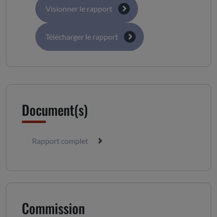
Visionner le rapport
Télécharger le rapport
Document(s)
Rapport complet
Commission