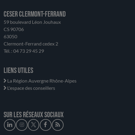
CESER Clermont-Ferrand
59 boulevard Léon Jouhaux
CS 90706
63050
Clermont-Ferrand cedex 2
Tél. : 04 73 29 45 29
Liens utiles
La Région Auvergne Rhône-Alpes
L'espace des conseillers
Sur les réseaux sociaux