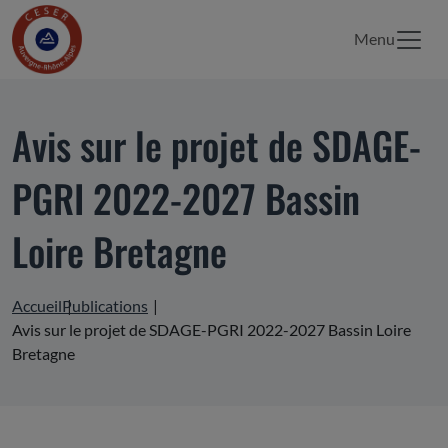
Menu
Avis sur le projet de SDAGE-
PGRI 2022-2027 Bassin
Loire Bretagne
Accueil
Publications
Avis sur le projet de SDAGE-PGRI 2022-2027 Bassin Loire
Bretagne