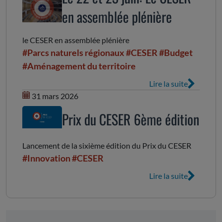
en assemblée plénière
le CESER en assemblée plénière
#Parcs naturels régionaux
#CESER
#Budget
#Aménagement du territoire
Lire la suite
31 mars 2026
Prix du CESER 6ème édition
Lancement de la sixième édition du Prix du CESER
#Innovation
#CESER
Lire la suite