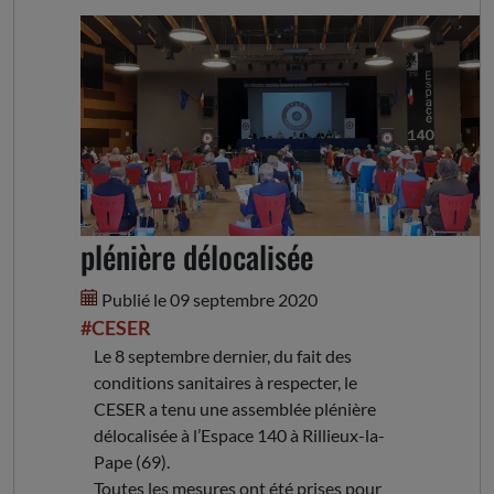
Retour sur l'assemblée
plénière délocalisée
Publié le 09 septembre 2020
#CESER
Le 8 septembre dernier, du fait des
conditions sanitaires à respecter, le
CESER a tenu une assemblée plénière
délocalisée à l’Espace 140 à Rillieux-la-
Pape (69).
Toutes les mesures ont été prises pour