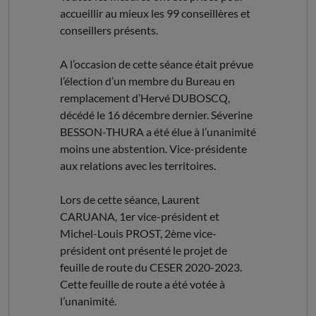
accueillir au mieux les 99 conseillères et
conseillers présents.
A l’occasion de cette séance était prévue
l’élection d’un membre du Bureau en
remplacement d’Hervé DUBOSCQ,
décédé le 16 décembre dernier. Séverine
BESSON-THURA a été élue à l’unanimité
moins une abstention. Vice-présidente
aux relations avec les territoires.
Lors de cette séance, Laurent
CARUANA, 1er vice-président et
Michel-Louis PROST, 2ème vice-
président ont présenté le projet de
feuille de route du CESER 2020-2023.
Cette feuille de route a été votée à
l’unanimité.