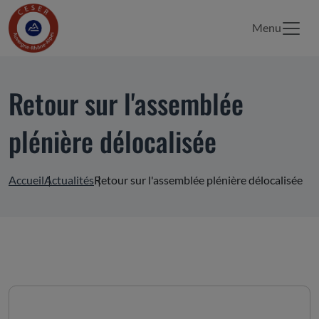
Menu
Retour sur l'assemblée
plénière délocalisée
Accueil
Actualités
Retour sur l'assemblée plénière délocalisée