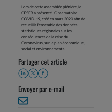
Lors de cette assemblée plénière, le
CESER a présenté l’Observatoire
COVID-19, créé en mars 2020 afin de
recueillir l'ensemble des données
statistiques régionales sur les
conséquences de la crise du
Coronavirus, sur le plan économique,
social et environnemental.
Partager cet article
Envoyer par e-mail