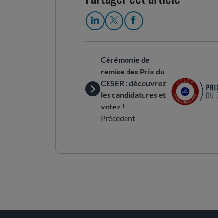
Cérémonie de
remise des Prix du
CESER : découvrez
les candidatures et
votez !
Précédent