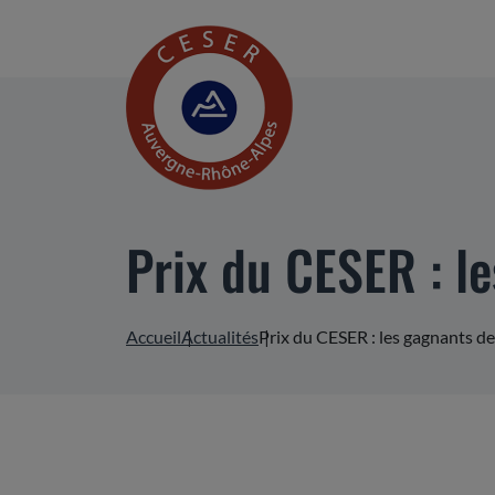
Prix du CESER : le
Accueil
Actualités
Prix du CESER : les gagnants de