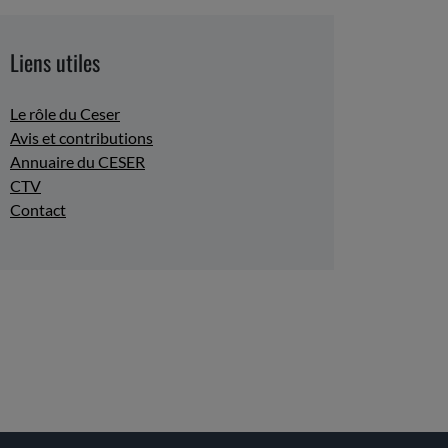
Liens utiles
Le rôle du Ceser
Avis et contributions
Annuaire du CESER
CTV
Contact