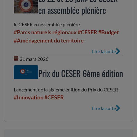
en assemblée plénière
le CESER en assemblée plénière
#Parcs naturels régionaux
#CESER
#Budget
#Aménagement du territoire
Lire la suite
31 mars 2026
Prix du CESER 6ème édition
Lancement de la sixième édition du Prix du CESER
#Innovation
#CESER
Lire la suite