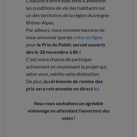
Chacune d'entre elles tend à améliorer
les conditions de vie des habitants sur
un des territoires de la région Auvergne-
Rhône-Alpes.
Par ailleurs, nous sommes heureux de
vous annoncer que les
votes en ligne
pour
le Prix du Public seront ouverts
dès le 28 novembre à 8h !
C'est votre chance de participer
activement en choisissant le projet qui,
selon vous, mérite cette distinction.
De plus,
la cérémonie de remise des
prix sera retransmise en direct
ici.
Nous vous souhaitons un agréable
visionnage en attendant l'ouverture des
votes !