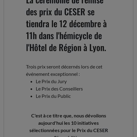
des prix du CESER se
tiendra le 12 décembre à
11h dans l'hémicycle de
l'Hôtel de Région à Lyon.
Trois prix seront décernés lors de cet
événement exceptionnel :
Le Prix du Jury
Le Prix des Conseillers
Le Prix du Public
C'est à ce titre que, nous dévoilons
aujourd'hui les 10 initiatives
sélectionnées pour le Prix du CESER