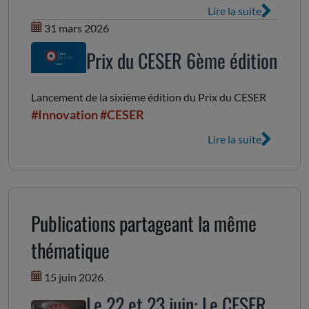
Lire la suite
31 mars 2026
Prix du CESER 6ème édition
Lancement de la sixième édition du Prix du CESER
#Innovation
#CESER
Lire la suite
Publications partageant la même
thématique
15 juin 2026
Le 22 et 23 juin: Le CESER