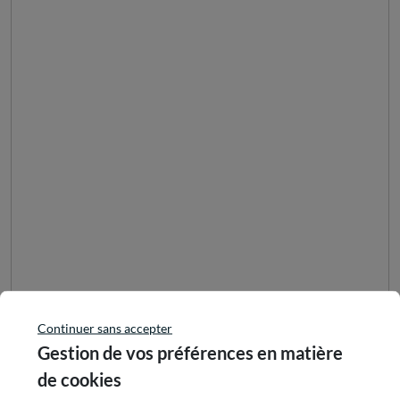
Continuer sans accepter
Gestion de vos préférences en matière
de cookies