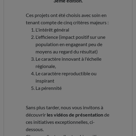
3ème édition.
Ces projets ont été choisis avec soin en
tenant compte de cinq critères majeurs :
L'intérêt général
L'efficience (impact positif sur une
population en engageant peu de
moyens au regard du résultat)
Le caractère innovant à l'échelle
régionale,
Le caractère reproductible ou
inspirant
La pérennité
Sans plus tarder, nous vous invitons à
découvrir
les vidéos de présentation
de
ces initiatives exceptionnelles, ci-
dessous.