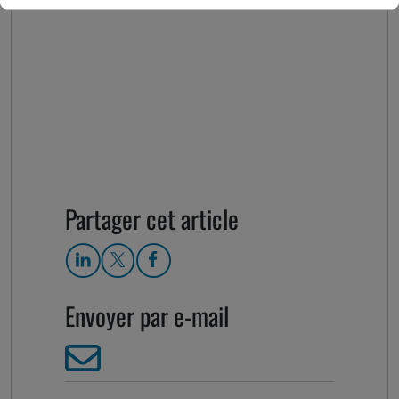
Partager cet article
Envoyer par e-mail