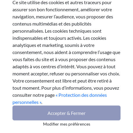
Ce site utilise des cookies et autres traceurs pour
assurer son bon fonctionnement, améliorer votre
navigation, mesurer l’audience, vous proposer des
contenus multimédias et des publicités
personnalisées. Les cookies techniques sont
indispensables et toujours activés. Les cookies
analytiques et marketing, soumis à votre
consentement, nous aident à comprendre l’usage que
vous faites du site et à vous proposer des contenus
adaptés à vos centres d’intérêt. Vous pouvez à tout
moment accepter, refuser ou personnaliser vos choix.
Votre consentement est libre et peut être retiré à
tout moment. Pour plus d’informations, vous pouvez
consulter notre page
« Protection des données
personnelles »
.
Accepter & Fermer
Modifier mes préférences