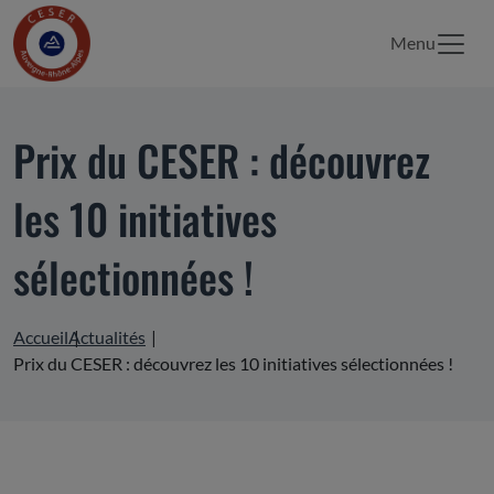
Menu
Prix du CESER : découvrez
les 10 initiatives
sélectionnées !
Accueil
Actualités
Prix du CESER : découvrez les 10 initiatives sélectionnées !