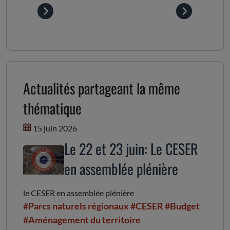
Actualités partageant la même
thématique
15 juin 2026
Le 22 et 23 juin: Le CESER
en assemblée plénière
le CESER en assemblée plénière
#Parcs naturels régionaux
#CESER
#Budget
#Aménagement du territoire