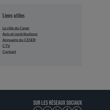
Liens utiles
Le rôle du Ceser
Avis et contributions
Annuaire du CESER
CTV
Contact
Sur les réseaux sociaux