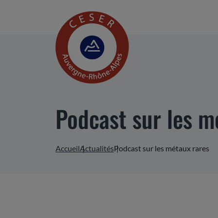
Podcast sur les m
Accueil
Actualités
Podcast sur les métaux rares