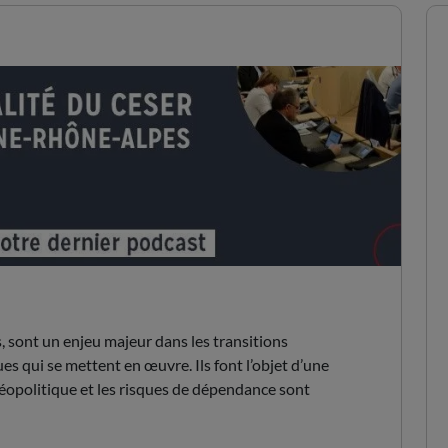
x rares
 sont un enjeu majeur dans les transitions
s qui se mettent en œuvre. Ils font l’objet d’une
géopolitique et les risques de dépendance sont