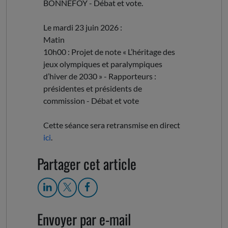
BONNEFOY - Débat et vote.
Le mardi 23 juin 2026 :
Matin
10h00 : Projet de note « L’héritage des
jeux olympiques et paralympiques
d’hiver de 2030 » - Rapporteurs :
présidentes et présidents de
commission - Débat et vote
Cette séance sera retransmise en direct
ici
.
Partager cet article
Envoyer par e-mail