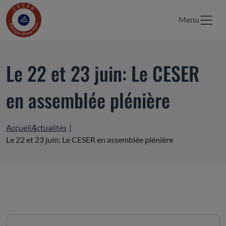
Menu
Le 22 et 23 juin: Le CESER
en assemblée plénière
Accueil
Actualités
Le 22 et 23 juin: Le CESER en assemblée plénière