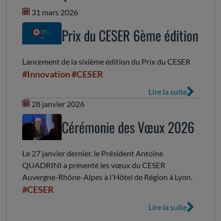
31 mars 2026
Prix du CESER 6ème édition
Lancement de la sixième édition du Prix du CESER
#Innovation
#CESER
Lire la suite
28 janvier 2026
Cérémonie des Vœux 2026
Le 27 janvier dernier, le Président Antoine
QUADRINI a présenté les vœux du CESER
Auvergne-Rhône-Alpes à l'Hôtel de Région à Lyon.
#CESER
Lire la suite