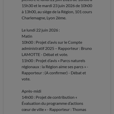
15h30 et le mardi 23 juin 2026 de 10h00
à 13h00, au siège de la Région, 101 cours
Charlemagne, Lyon 2ème.
Le lundi 22 juin 2026 :
Matin
10h00 : Projet d’avis sur le Compte
administratif 2025 – Rapporteur : Bruno
LAMOTTE - Débat et vote.
11h00 : Projet d’avis « Parcs naturels
régionaux : la Région aime ses parcs » -
Rapporteur : (A confirmer) - Débat et
vote.
Après-midi
14h00 : Projet de contribution «
Évaluation du programme d’actions
cœur de ville » - Rapporteur : Thomas