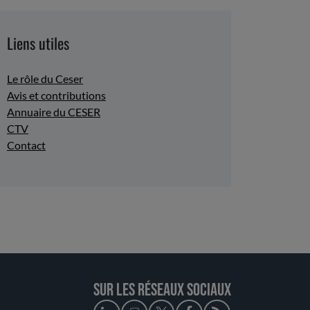
Liens utiles
Le rôle du Ceser
Avis et contributions
Annuaire du CESER
CTV
Contact
Sur les réseaux sociaux