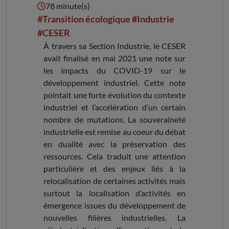
78 minute(s)
#Transition écologique
#Industrie
#CESER
À travers sa Section Industrie, le CESER
avait finalisé en mai 2021 une note sur
les impacts du COVID-19 sur le
développement industriel. Cette note
pointait une forte évolution du contexte
industriel et l’accélération d’un certain
nombre de mutations. La souveraineté
industrielle est remise au coeur du débat
en dualité avec la préservation des
ressources. Cela traduit une attention
particulière et des enjeux liés à la
relocalisation de certaines activités mais
surtout la localisation d’activités en
émergence issues du développement de
nouvelles filières industrielles. La