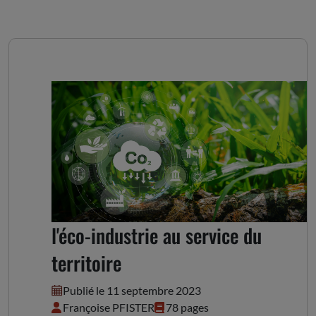
Une conception élargie de
l'éco-industrie au service du
territoire
Publié le 11 septembre 2023
Françoise PFISTER
78 pages