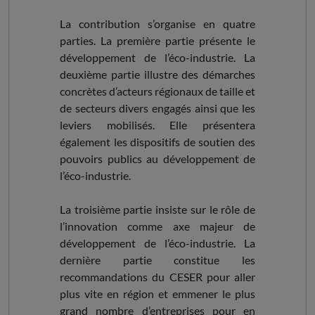
La contribution s’organise en quatre
parties. La première partie présente le
développement de l’éco-industrie. La
deuxième partie illustre des démarches
concrètes d’acteurs régionaux de taille et
de secteurs divers engagés ainsi que les
leviers mobilisés. Elle présentera
également les dispositifs de soutien des
pouvoirs publics au développement de
l’éco-industrie.
La troisième partie insiste sur le rôle de
l’innovation comme axe majeur de
développement de l’éco-industrie. La
dernière partie constitue les
recommandations du CESER pour aller
plus vite en région et emmener le plus
grand nombre d’entreprises pour en