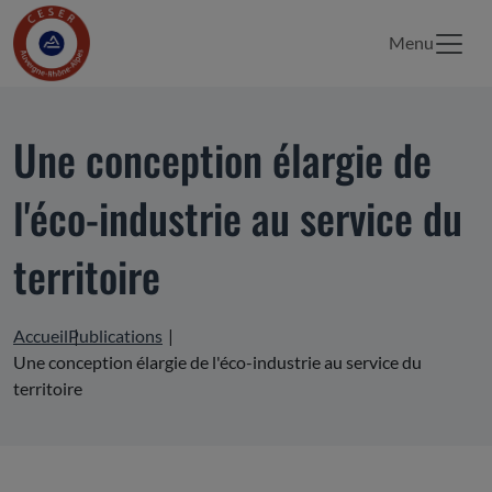
Menu
Une conception élargie de
l'éco-industrie au service du
territoire
Accueil
Publications
Une conception élargie de l'éco-industrie au service du
territoire