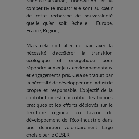
réindustrialisation, l’innovation et la
compétitivité industrielle sont au cœur
de cette recherche de souveraineté
quelle qu’en soit l’échelle : Europe,
France, Région, …
Mais cela doit aller de pair avec la
nécessité d’accélérer la transition
écologique et énergétique pour
répondre aux enjeux environnementaux
et engagements pris. Cela se traduit par
la nécessité de développer une industrie
propre et responsable. L’objectif de la
contribution est d’identifier les bonnes
pratiques et les efforts déployés sur le
territoire régional en faveur du
développement de l’éco-industrie dans
une définition volontairement large
choisie par le CESER.