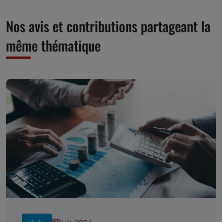
Nos avis et contributions partageant la
même thématique