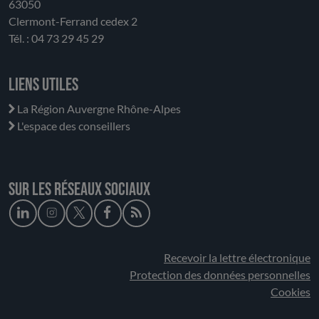
63050
Clermont-Ferrand cedex 2
Tél. : 04 73 29 45 29
Liens utiles
La Région Auvergne Rhône-Alpes
L'espace des conseillers
Sur les réseaux sociaux
Recevoir la lettre électronique
Protection des données personnelles
Cookies