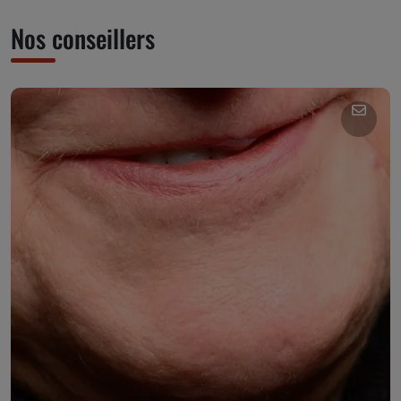
Nos conseillers