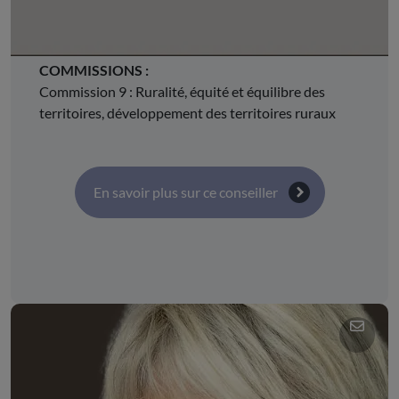
et de développement durable
COMMISSIONS :
Commission 9 : Ruralité, équité et équilibre des
territoires, développement des territoires ruraux
En savoir plus sur ce conseiller