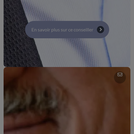
Commission 3 : Orientation, éducation, formation et
parcours professionnels
En savoir plus sur ce conseiller