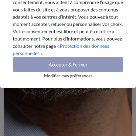
consentement, nous aident à comprendre l’usage que
vous faites du site et à vous proposer des contenus
adaptés à vos centres d’intérêt. Vous pouvez à tout
moment accepter, refuser ou personnaliser vos choix.
Votre consentement est libre et peut être retiré à
tout moment. Pour plus d’informations, vous pouvez
consulter notre page
« Protection des données
personnelles »
.
Accepter & Fermer
Modifier mes préférences