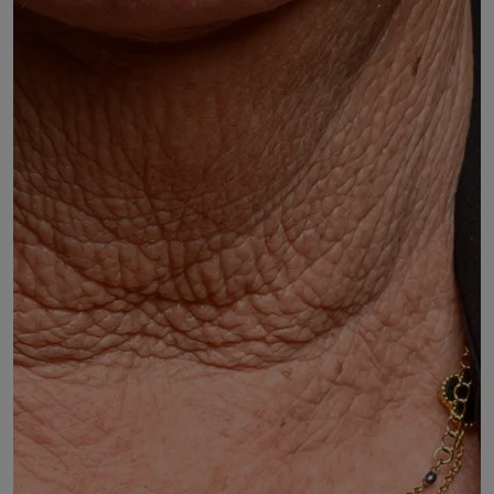
Bernadette OLEKSIAK