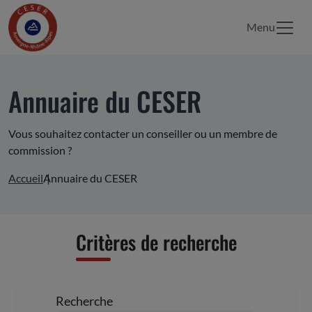
Menu
Annuaire du CESER
Vous souhaitez contacter un conseiller ou un membre de
commission ?
Accueil
Annuaire du CESER
Critères de recherche
Recherche