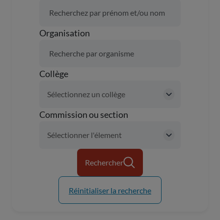
Organisation
Collège
Commission ou section
Rechercher
Réinitialiser la recherche