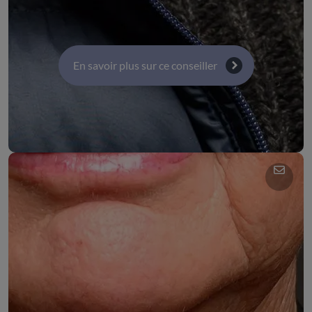
Commission 1 : Activité économiques, emploi et
innovation
En savoir plus sur ce conseiller