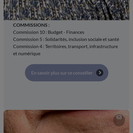
Alpes
COMMISSIONS :
Commission 10 : Budget - Finances
Commission 5 : Solidarités, inclusion sociale et santé
Commission 4 : Territoires, transport, infrastructure
et numérique
En savoir plus sur ce conseiller