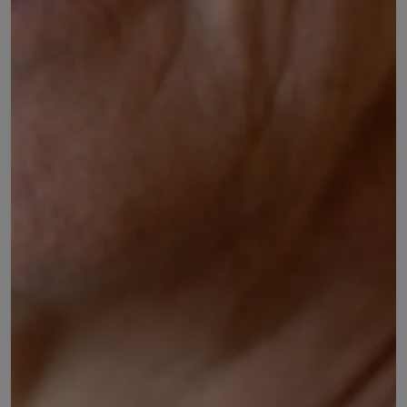
Henri NIGAY