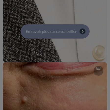
et numérique
Commission 1 : Activité économiques, emploi et
innovation
En savoir plus sur ce conseiller