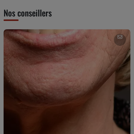
Nos conseillers