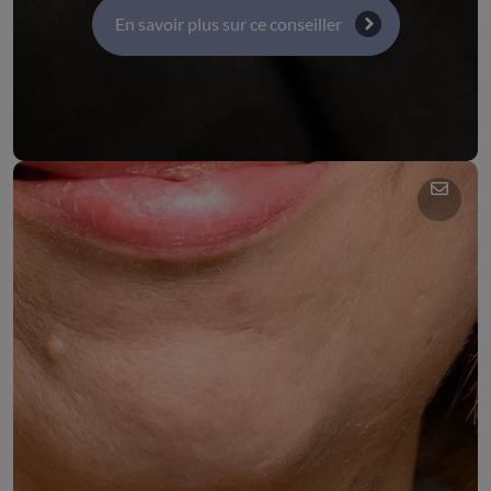
En savoir plus sur ce conseiller