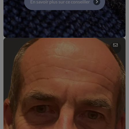
En savoir plus sur ce conseiller