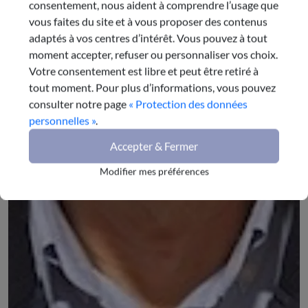
consentement, nous aident à comprendre l’usage que
vous faites du site et à vous proposer des contenus
adaptés à vos centres d’intérêt. Vous pouvez à tout
moment accepter, refuser ou personnaliser vos choix.
Votre consentement est libre et peut être retiré à
tout moment. Pour plus d’informations, vous pouvez
consulter notre page
« Protection des données
personnelles »
.
Accepter & Fermer
Modifier mes préférences