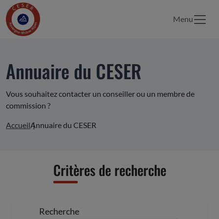
Menu
Annuaire du CESER
Vous souhaitez contacter un conseiller ou un membre de
commission ?
Accueil
Annuaire du CESER
Critères de recherche
Recherche