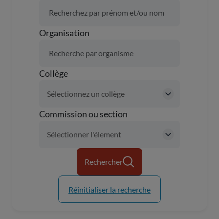
Organisation
Collège
Commission ou section
Rechercher
Réinitialiser la recherche