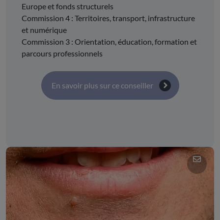
Europe et fonds structurels
Commission 4 : Territoires, transport, infrastructure
et numérique
Commission 3 : Orientation, éducation, formation et
parcours professionnels
En savoir plus sur ce conseiller