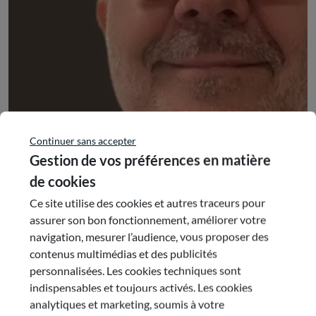
Continuer sans accepter
Gestion de vos préférences en matière
de cookies
Ce site utilise des cookies et autres traceurs pour
assurer son bon fonctionnement, améliorer votre
navigation, mesurer l’audience, vous proposer des
contenus multimédias et des publicités
personnalisées. Les cookies techniques sont
indispensables et toujours activés. Les cookies
Jean-Jacques BERTRAND
analytiques et marketing, soumis à votre