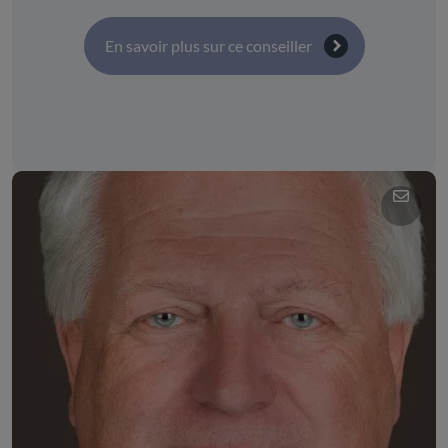
En savoir plus sur ce conseiller