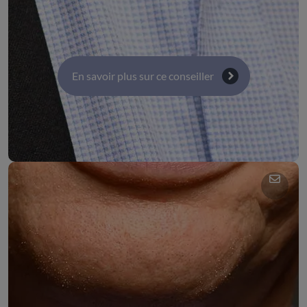
Commission 6 : Enseignement supérieur, recherche
et innovation
En savoir plus sur ce conseiller