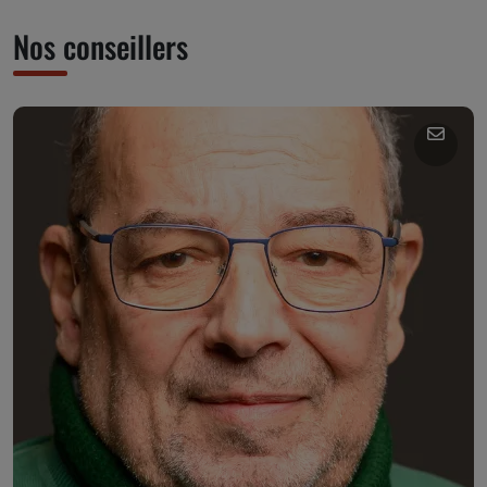
Nos conseillers