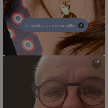
Commission 3 : Orientation, éducation, formation et
parcours professionnels
En savoir plus sur ce conseiller