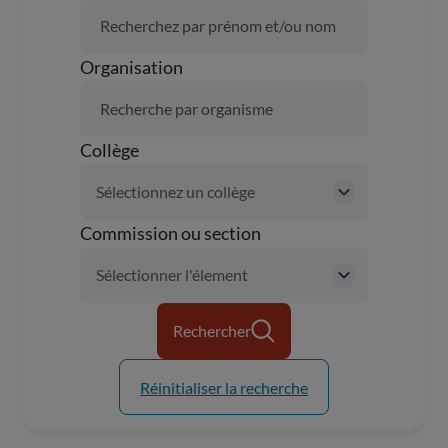
Organisation
Collège
Commission ou section
Rechercher
Réinitialiser la recherche