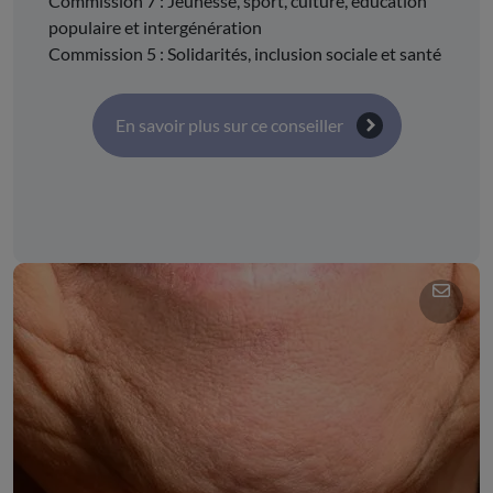
Commission 7 : Jeunesse, sport, culture, éducation
populaire et intergénération
Commission 5 : Solidarités, inclusion sociale et santé
En savoir plus sur ce conseiller