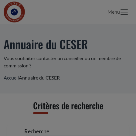
Menu
Annuaire du CESER
Vous souhaitez contacter un conseiller ou un membre de
commission ?
Accueil
Annuaire du CESER
Critères de recherche
Recherche