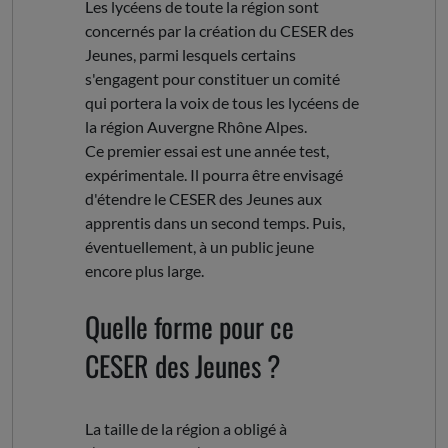
Les lycéens de toute la région sont
concernés par la création du CESER des
Jeunes, parmi lesquels certains
s'engagent pour constituer un comité
qui portera la voix de tous les lycéens de
la région Auvergne Rhône Alpes.
Ce premier essai est une année test,
expérimentale. Il pourra être envisagé
d'étendre le CESER des Jeunes aux
apprentis dans un second temps. Puis,
éventuellement, à un public jeune
encore plus large.
Quelle forme pour ce
CESER des Jeunes ?
La taille de la région a obligé à