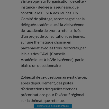
s’interroger sur l’organisation de cette «
instance » dédiée à la jeunesse, que
constitue le CESER des Jeunes. Un
Comité de pilotage, accompagné par la
déléguée académique à la vie lycéenne
de l’académie de Lyon, a retenu l’idée
d’un projet de consultation des jeunes,
sur une thématique choisie, en
partenariat avec les trois Rectorats, par
le biais des CAVL (Conseils
Académiques à la Vie Lycéenne), par le
biais d’un questionnaire.
L’objectif de ce questionnaire est d’avoir,
après dépouillement, des pistes
d’orientations desquelles tirer des
préconisations pour l’exécutif régional
sur la thématique retenue.