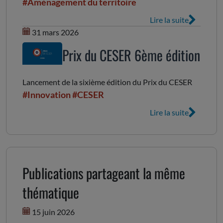
#Aménagement du territoire
Lire la suite
31 mars 2026
Prix du CESER 6ème édition
Lancement de la sixième édition du Prix du CESER
#Innovation
#CESER
Lire la suite
Publications partageant la même
thématique
15 juin 2026