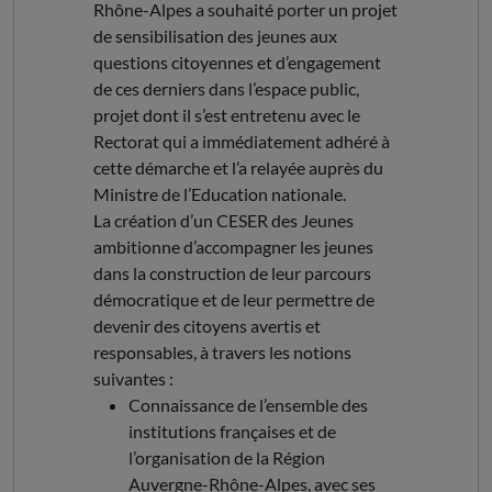
Rhône-Alpes a souhaité porter un projet
de sensibilisation des jeunes aux
questions citoyennes et d’engagement
de ces derniers dans l’espace public,
projet dont il s’est entretenu avec le
Rectorat qui a immédiatement adhéré à
cette démarche et l’a relayée auprès du
Ministre de l’Education nationale.
La création d’un CESER des Jeunes
ambitionne d’accompagner les jeunes
dans la construction de leur parcours
démocratique et de leur permettre de
devenir des citoyens avertis et
responsables, à travers les notions
suivantes :
Connaissance de l’ensemble des
institutions françaises et de
l’organisation de la Région
Auvergne-Rhône-Alpes, avec ses