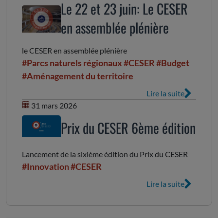
Le 22 et 23 juin: Le CESER
en assemblée plénière
le CESER en assemblée plénière
#Parcs naturels régionaux
#CESER
#Budget
#Aménagement du territoire
Lire la suite
31 mars 2026
Prix du CESER 6ème édition
Lancement de la sixième édition du Prix du CESER
#Innovation
#CESER
Lire la suite