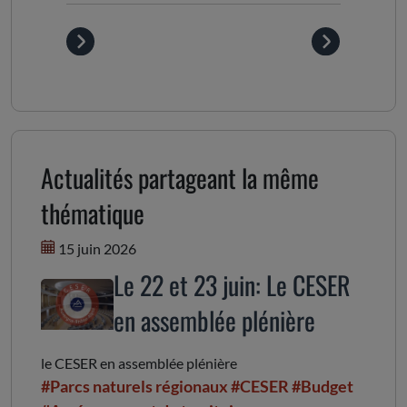
Actualités partageant la même
thématique
15 juin 2026
Le 22 et 23 juin: Le CESER
en assemblée plénière
le CESER en assemblée plénière
#Parcs naturels régionaux
#CESER
#Budget