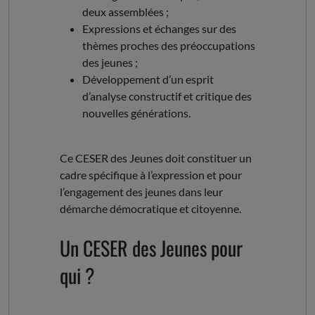
deux assemblées ;
Expressions et échanges sur des
thèmes proches des préoccupations
des jeunes ;
Développement d’un esprit
d’analyse constructif et critique des
nouvelles générations.
Ce CESER des Jeunes doit constituer un
cadre spécifique à l’expression et pour
l’engagement des jeunes dans leur
démarche démocratique et citoyenne.
Un CESER des Jeunes pour
qui ?