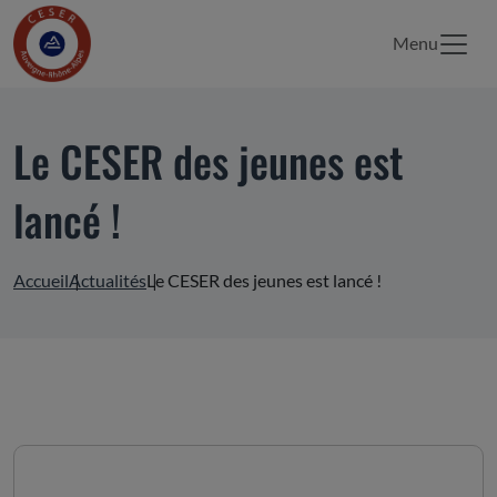
Menu
Le CESER des jeunes est
lancé !
Accueil
Actualités
Le CESER des jeunes est lancé !